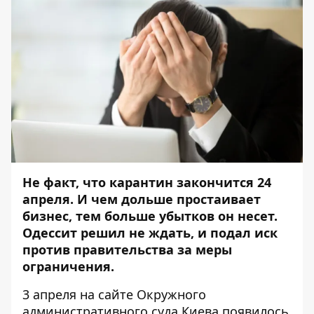
Не факт, что карантин закончится 24
апреля. И чем дольше простаивает
бизнес, тем больше убытков он несет.
Одессит решил не ждать, и подал иск
против правительства за меры
ограничения.
3 апреля на
сайте Окружного
административного суда Киева
появилось