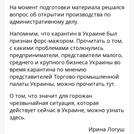
На момент подготовки материала решался
вопрос об открытии производства по
административному делу.
Напомним, что карантин в Украине был
признан форс-мажором. Прочитать о том,
с какими проблемами столкнулись
предприниматели, представители малого,
среднего и крупного бизнеса Украины во
время карантина по мнению
представителей Торгово-промышленной
палаты Украины, можно прочитать
тут
.
О том, что значит для горожан
чрезвычайная ситуация, которая
действует сейчас в Украине, можно узнать
здесь
.
Ирина Логуш