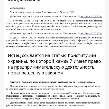
Истец ссылается на статью
Конституции
Украины, по которой каждый имеет право
на предпринимательскую деятельность,
не запрещенную законом.