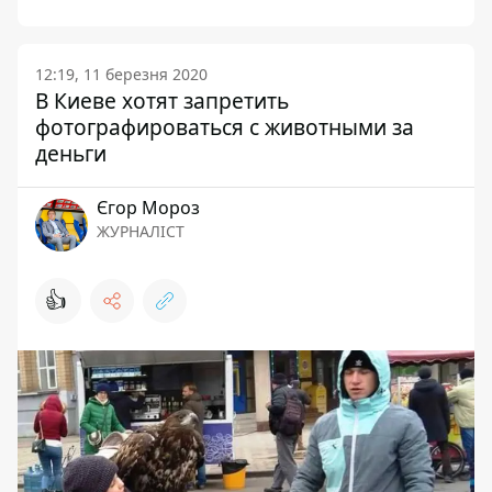
12:19, 11 березня 2020
В Киеве хотят запретить
фотографироваться с животными за
деньги
Єгор Мороз
ЖУРНАЛІСТ
👍