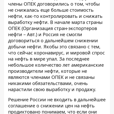
члены ОПЕК договорились о том, чтобы
не снижалась еще больше стоимость
нефти, как-то контролировать и снижать
выработку нефти. В начале марта страны
ОПЕК (Организация стран-экспортеров
нефти – Авт.) и Россия не смогли
договориться о дальнейшем снижении
добычи нефти. Якобы это связано с тем,
что сейчас коронавирус, и мировой спрос
на нефть в мире упал. За последнее
небольшое количество лет американские
производители нефти, которые не
являются членами ОПЕК и не связаны
никакими обязательствами, очень
нарастили свою выработку и продажу.
Решение России не входить в дальнейшее
соглашение о снижении цен на нефть
продиктовано понимаем, что если они