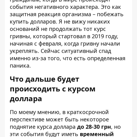
события негативного характера. Это как
защитная реакция организма – побежать
купить долларов. Я не вижу никаких
оснований не продолжать тот курс
гривны, который стартовал в 2019 году,
начиная с февраля, когда гривну начали
укреплять. Сейчас ситуативный спад
именно из-за того, что есть определенная
паника.
Что дальше будет
происходить с курсом
доллара
По моему мнению, в краткосрочной
перспективе может быть некоторое
поднятие курса доллара
до 28-30 грн
, но
эти события будут иметь
временный