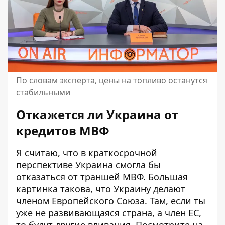
По словам эксперта, цены на топливо останутся
стабильными
Откажется ли Украина от
кредитов МВФ
Я считаю, что в краткосрочной
перспективе Украина смогла бы
отказаться от траншей МВФ. Большая
картинка такова, что Украину делают
членом Европейского Союза. Там, если ты
уже не развивающаяся страна, а член ЕС,