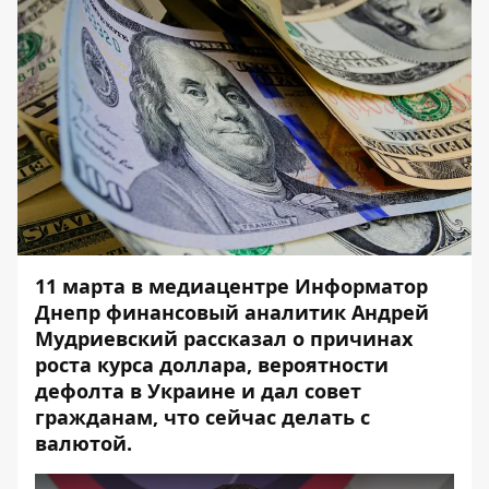
11 марта в
медиацентре
Информатор
Днепр финансовый аналитик Андрей
Мудриевский рассказал о причинах
роста курса доллара, вероятности
дефолта в Украине и дал совет
гражданам, что сейчас делать с
валютой.