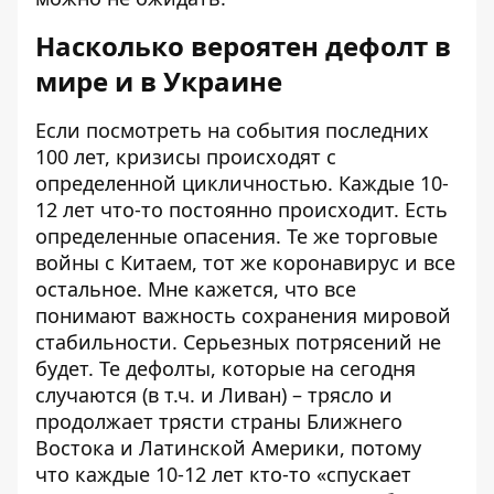
Насколько вероятен дефолт в
мире и в Украине
Если посмотреть на события последних
100 лет, кризисы происходят с
определенной цикличностью. Каждые 10-
12 лет что-то постоянно происходит. Есть
определенные опасения. Те же торговые
войны с Китаем, тот же коронавирус и все
остальное. Мне кажется, что все
понимают важность сохранения мировой
стабильности. Серьезных потрясений не
будет. Те дефолты, которые на сегодня
случаются (в т.ч. и Ливан) – трясло и
продолжает трясти страны Ближнего
Востока и Латинской Америки, потому
что каждые 10-12 лет кто-то «спускает