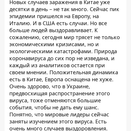
Новых случаев заражения в Китае уже
десятки в день – не так много. Сейчас пик
эпидемии пришелся на Европу, на
Италию. И в США есть случаи. Но все
больше людей выздоравливает. К
сожалению, сегодня мир трясет не только
экономическими кризисами, но и
экологическими катастрофами. Природа
коронавируса до сих пор не изведана, и
каждый из аналитиков остается при
своем мнении. Положительная динамика
есть в Китае, Европа оснащена не хуже.
Очень здорово, что в Украине,
предвосхищая распространение этого
вируса, тоже отменяются большие
события, чтобы не дать ему шанс.
Понятно, что мировые лидеры сейчас
заняты изучением этого вируса. Есть
очень много случаев выздоровления.