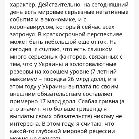
характер. Действительно, на сегодняшний
день есть мировые серьезные негативные
события и в экономике, и с
коронавирусом, который сейчас всех
затронул. В краткосрочной перспективе
может быть небольшой еще отток. На
сегодня, я считаю, что есть слишком
много серьезных факторов, связанных с
тем, что у Украины и золотовалютные
резервы на хорошем уровне (7-летний
максимум – порядка 26 млрд долл), и в
этом году у Украины выплата по своим
внешним обязательствам составляет
примерно 17 млрд долл. Слабая гривна (а
это значит, что больше гривен для
выплаты своих обязательств) никому не
интересна. В этом году, я считаю, что
какой-то глубокой мировой рецессии
можно не ожидать.