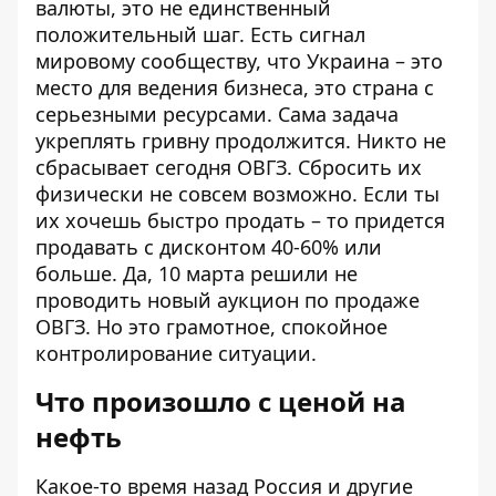
валюты, это не единственный
положительный шаг. Есть сигнал
мировому сообществу, что Украина – это
место для ведения бизнеса, это страна с
серьезными ресурсами. Сама задача
укреплять гривну продолжится. Никто не
сбрасывает сегодня ОВГЗ. Сбросить их
физически не совсем возможно. Если ты
их хочешь быстро продать – то придется
продавать с дисконтом 40-60% или
больше. Да, 10 марта решили не
проводить новый аукцион по продаже
ОВГЗ. Но это грамотное, спокойное
контролирование ситуации.
Что произошло с ценой на
нефть
Какое-то время назад Россия и другие