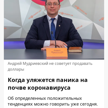
Андрей Мудриевский не советует продавать
доллары
Когда уляжется паника на
почве коронавируса
Об определенных положительных
тенденциях можно говорить уже сегодня.