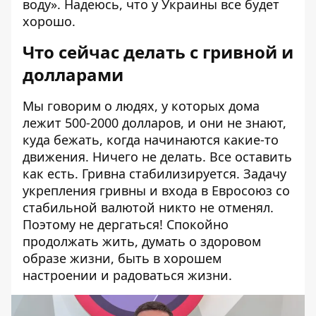
воду». Надеюсь, что у Украины все будет
хорошо.
Что сейчас делать с гривной и
долларами
Мы говорим о людях, у которых дома
лежит 500-2000 долларов, и они не знают,
куда бежать, когда начинаются какие-то
движения. Ничего не делать. Все оставить
как есть. Гривна стабилизируется. Задачу
укрепления гривны и входа в Евросоюз со
стабильной валютой никто не отменял.
Поэтому не дергаться! Спокойно
продолжать жить, думать о здоровом
образе жизни, быть в хорошем
настроении и радоваться жизни.