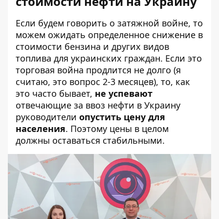
стоимости нефти на Украину
Если будем говорить о затяжной войне, то
можем ожидать определенное снижение в
стоимости бензина и других видов
топлива для украинских граждан. Если это
торговая война продлится не долго (я
считаю, это вопрос 2-3 месяцев), то, как
это часто бывает,
не успевают
отвечающие за ввоз нефти в Украину
руководители
опустить цену для
населения
. Поэтому цены в целом
должны оставаться стабильными.