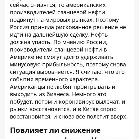
сейчас снизятся, то американских
производителей сланцевой нефти
подвинут на мировых рынках. Поэтому
Россия приняла рискованное решение не
идти на дальнейшую сделку. Нефть
должна упасть. По мнению России,
производители сланцевой нефти в
Америке не смогут долго удерживать
минусовую прибыльность, поэтому снова
ситуация выровняется. Я считаю, что это
события временного характера.
Американцы не любят проигрывать и
выходить из бизнеса. Немного это
побудет, потом и коронавирус вылечат, и
рынки восстановятся, и в Китае спрос
восстановится, и снова все полетит вверх.
Повлияет ли снижение