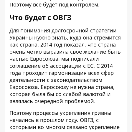
Поэтому все будет под контролем.
Что будет с ОВГЗ
Для понимания долгосрочной стратегии
Украины нужно знать, куда она стремится
как страна. 2014 год показал, что страна
очень четко выразила свое желание быть
частью Евросоюза, мы подписали
соглашение об ассоциации с ЕС. С 2014
года проходит гармонизация всех сфер
деятельности с законодательством
Евросоюза. Евросоюзу не нужна страна,
которая была бы со слабой валютой и
являлась очередной проблемой.
Поэтому процессы укрепления гривны
начались в прошлом году. ОВГЗ, с
которыми во многом связано укрепление