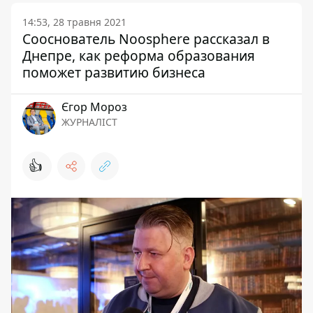
14:53, 28 травня 2021
Сооснователь Noosphere рассказал в
Днепре, как реформа образования
поможет развитию бизнеса
Єгор Мороз
ЖУРНАЛІСТ
👍