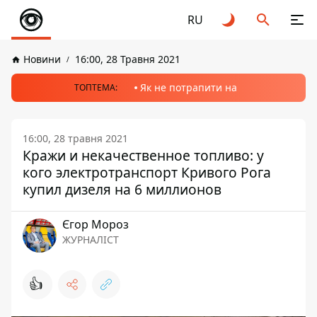
RU
Новини
16:00, 28 Травня 2021
Як не потрапити на
ТОПТЕМА:
16:00, 28 травня 2021
Кражи и некачественное топливо: у
кого электротранспорт Кривого Рога
купил дизеля на 6 миллионов
Єгор Мороз
ЖУРНАЛІСТ
👍