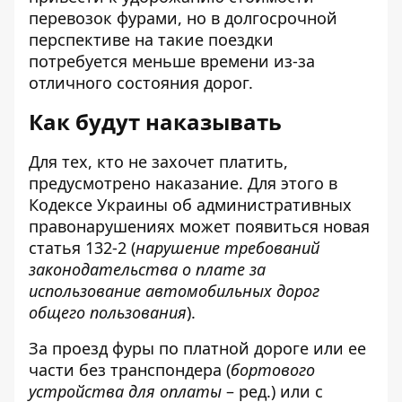
перевозок фурами, но в долгосрочной
перспективе на такие поездки
потребуется меньше времени из-за
отличного состояния дорог.
Как будут наказывать
Для тех, кто не захочет платить,
предусмотрено наказание
. Для этого в
Кодексе Украины об административных
правонарушениях может появиться новая
статья 132-2 (
нарушение требований
законодательства о плате за
использование автомобильных дорог
общего пользования
).
За проезд фуры по платной дороге или ее
части без транспондера (
бортового
устройства для оплаты
– ред.) или с