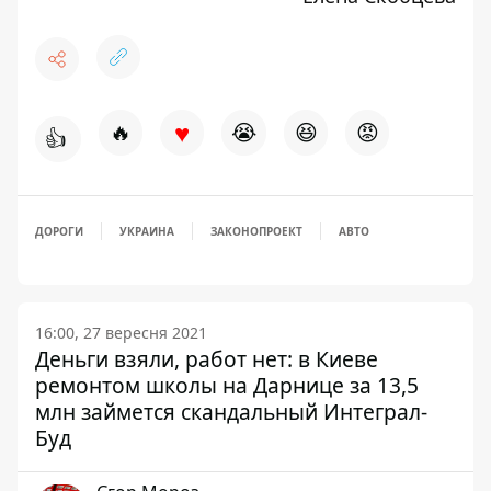
♥
🔥
😭
😆
😡
👍
ДОРОГИ
УКРАИНА
ЗАКОНОПРОЕКТ
АВТО
16:00, 27 вересня 2021
Деньги взяли, работ нет: в Киеве
ремонтом школы на Дарнице за 13,5
млн займется скандальный Интеграл-
Буд