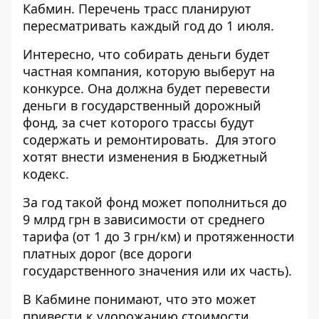
Кабмин. Перечень трасс планируют
пересматривать каждый год до 1 июля.
Интересно, что собирать деньги будет
частная компания, которую выберут на
конкурсе. Она должна будет перевести
деньги в государственный дорожный
фонд, за счет которого трассы будут
содержать и ремонтировать. Для этого
хотят внести изменения в
Бюджетный
кодекс
.
За год такой фонд может пополниться до
9 млрд грн в зависимости от среднего
тарифа (от 1 до 3 грн/км) и протяженности
платных дорог (все дороги
государственного значения или их часть).
В Кабмине понимают, что это может
привести к удорожанию стоимости