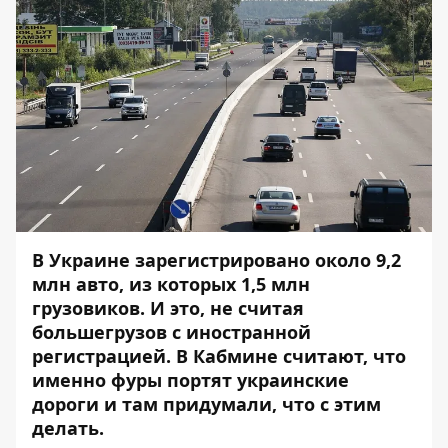
В Украине зарегистрировано около 9,2
млн авто, из которых 1,5 млн
грузовиков. И это, не считая
большегрузов с иностранной
регистрацией. В Кабмине считают, что
именно фуры портят украинские
дороги и там придумали, что с этим
делать.