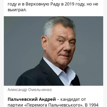
году и в Верховную Раду в 2019 году, но не
выиграл.
Александр Омельченко
Пальчевский Андрей
– кандидат от
партии «Перемога Пальчевського». В 1994