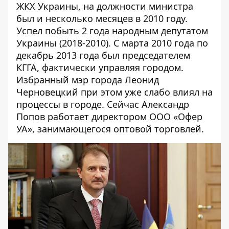
ЖКХ Украины, на должности министра
был и несколько месяцев в 2010 году.
Успел побыть 2 года народным депутатом
Украины (2018-2010). С марта 2010 года по
декабрь 2013 года был председателем
КГГА, фактически управляя городом.
Избранный мэр города Леонид
Черновецкий при этом уже слабо влиял на
процессы в городе. Сейчас Александр
Попов работает директором ООО «Офер
УА», занимающегося оптовой торговлей.