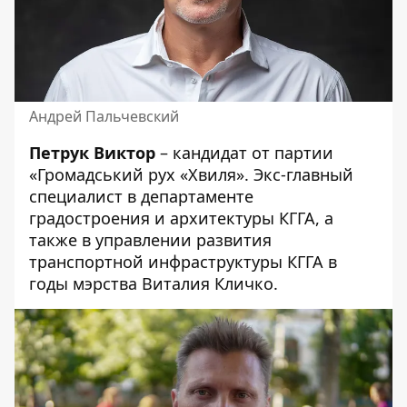
Андрей Пальчевский
Петрук Виктор
– кандидат от партии
«Громадський рух «Хвиля». Экс-главный
специалист в департаменте
градостроения и архитектуры КГГА, а
также в управлении развития
транспортной инфраструктуры КГГА в
годы мэрства Виталия Кличко.