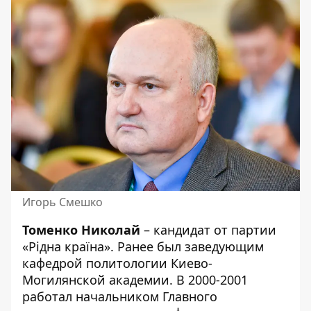
Игорь Смешко
Томенко Николай
– кандидат от партии
«Рідна країна». Ранее был заведующим
кафедрой политологии Киево-
Могилянской академии. В 2000-2001
работал начальником Главного