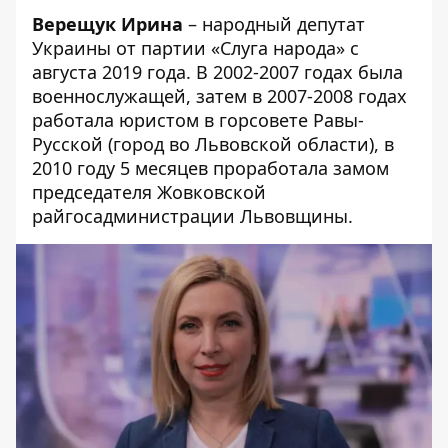
Верещук Ирина
– народный депутат
Украины от партии «Слуга народа» с
августа 2019 года. В 2002-2007 годах была
военнослужащей, затем в 2007-2008 годах
работала юристом в горсовете Равы-
Русской (город во Львовской области), в
2010 году 5 месяцев проработала замом
председателя Жовковской
райгосадминистрации Львовщины.