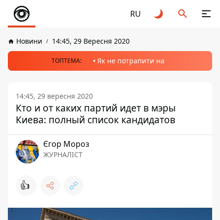
RU
Новини
14:45, 29 Вересня 2020
Як не потрапити на
ТОПТЕМА:
14:45, 29 вересня 2020
Кто и от каких партий идет в мэры
Киева: полный список кандидатов
Єгор Мороз
ЖУРНАЛІСТ
👍