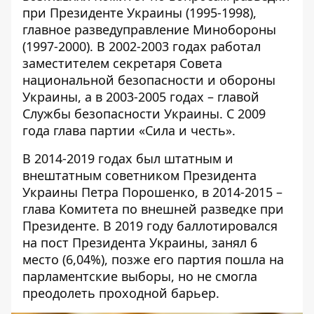
при Президенте Украины (1995-1998),
главное разведуправление Минобороны
(1997-2000). В 2002-2003 годах работал
заместителем секретаря Совета
национальной безопасности и обороны
Украины, а в 2003-2005 годах – главой
Службы безопасности Украины. C 2009
года глава партии «Сила и честь».
В 2014-2019 годах был штатным и
внештатным советником Президента
Украины Петра Порошенко, в 2014-2015 –
глава Комитета по внешней разведке при
Президенте. В 2019 году баллотировался
на пост Президента Украины, занял 6
место (6,04%), позже его партия пошла на
парламентские выборы, но не смогла
преодолеть проходной барьер.