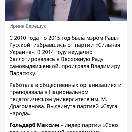
Ирина Верещук
С 2010 года по 2015 год была мэром Равы-
Русской, избравшись от партии «Сильная
Украина». В 2014 году неудачно
баллотировалась в Верховную Раду
самовыдвиженкой, проиграла Владимиру
Парасюку.
Работала в общественных организациях и
преподавала в Национальном
педагогическом университете им. М.
Драгоманова. Выдвинута партией «Слуга
народа».
Гольдарб Максим
– лидер партии «Союз