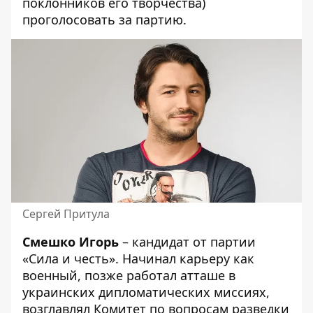
поклонников его творчества)
проголосовать за партию.
Сергей Притула
Смешко Игорь
– кандидат от партии
«Сила и честь». Начинал карьеру как
военный, позже работал атташе в
украинских дипломатических миссиях,
возглавлял Комитет по вопросам разведки