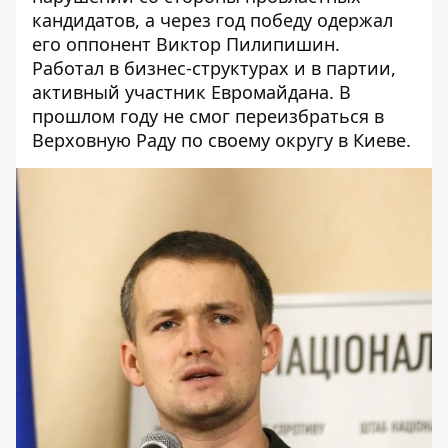
кандидатов, а через год победу одержал
его оппонент Виктор Пилипишин.
Работал в бизнес-структурах и в партии,
активный участник Евромайдана. В
прошлом году не смог переизбраться в
Верховную Раду по своему округу в Киеве.