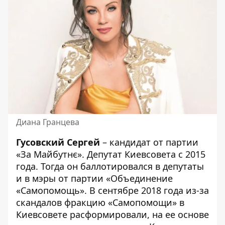
Диана Гранцева
Гусовский Сергей
– кандидат от партии
«За Майбутнє». Депутат Киевсовета с 2015
года. Тогда он баллотировался в депутаты
и в мэры от партии «Объединение
«Самопомощь». В сентябре 2018 года из-за
скандалов фракцию «Самопомощи» в
Киевсовете расформировали, на ее основе