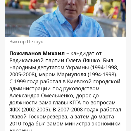
Виктор Петрук
Поживанов Михаил
– кандидат от
Радикальной партии Олега Ляшко. Был
народным депутатом Украины (1994-1998,
2005-2008), мэром Мариуполя (1994-1998).
С 1999 года работал в Киевской городской
администрации под руководством
Александра Омельченко, дорос до
должности зама главы КГГА по вопросам
ЖКХ (2002-2005). В 2007-2008 годах работал
главой Госкомрезерва, а затем до марта
2010 года был замом министра экономики
Украины.