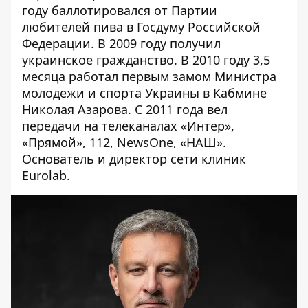
году баллотировался от Партии
любителей пива в Госдуму Российской
Федерации. В 2009 году получил
украинское гражданство. В 2010 году 3,5
месяца работал первым замом Министра
молодежи и спорта Украины в Кабмине
Николая Азарова. С 2011 года вел
передачи на телеканалах «Интер»,
«Прямой», 112, NewsOne, «НАШ».
Основатель и директор сети клиник
Eurolab.