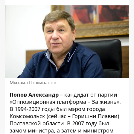
Михаил Поживанов
Попов Александр
– кандидат от партии
«Оппозиционная платформа – За жизнь».
В 1994-2007 годы был мэром города
Комсомольск (сейчас – Горишни Плавни)
Полтавской области. В 2007 году был
замом министра, а затем и министром