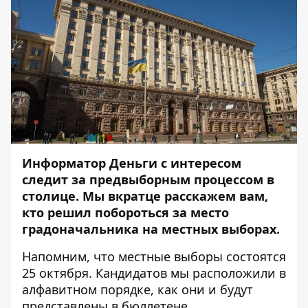
Информатор Деньги с интересом
следит за предвыборным процессом в
столице. Мы вкратце расскажем вам,
кто решил побороться за место
градоначальника на местных выборах.
Напомним, что местные выборы состоятся
25 октября. Кандидатов мы расположили в
алфавитном порядке, как они и будут
представлены в бюллетене.