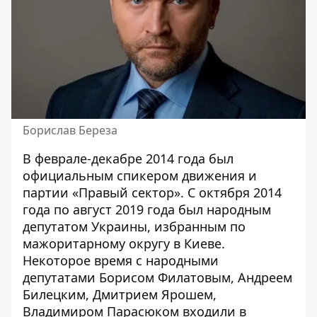
Борислав Береза
В феврале-декабре 2014 года был
официальным спикером движения и
партии «Правый сектор». С октября 2014
года по август 2019 года был народным
депутатом Украины, избранным по
мажоритарному округу в Киеве.
Некоторое время с народными
депутатами Борисом Филатовым, Андреем
Билецким, Дмитрием Ярошем,
Владимиром Парасюком входили в