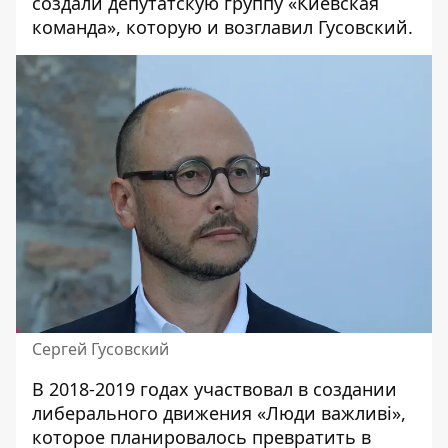
создали
депутатскую группу «Киевская
команда», которую и возглавил Гусовский.
Сергей Гусовский
В 2018-2019 годах участвовал в создании
либерального движения «Люди важливі»,
которое планировалось превратить в