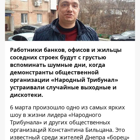
Работники банков, офисов и жильцы
соседних строек будут с грустью
вспоминать шумные дни, когда
демонстранты общественной
организации «Народный Трибунал»
устраивали случайные выходные и
дискотеки.
6 марта произошло одно из самых ярких
шоу в жизни лидера «Народного
Трибунала» и других общественных
организаций Константина Бильцана. Это
известный среди жителей Днепра «борец»