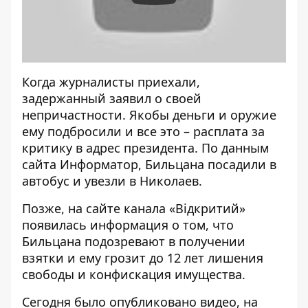
Когда журналисты приехали,
задержанный заявил о своей
непричастности. Якобы деньги и оружие
ему подбросили и все это – расплата за
критику в адрес президента. По данным
сайта Информатор, Бильцана посадили в
автобус и увезли в Николаев.
Позже, на сайте канала «Відкритий»
появилась информация о том, что
Бильцана подозревают в получении
взятки и ему грозит
до 12 лет лишения
свободы
и конфискация имущества.
Сегодня было опубликовано видео, на