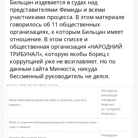
Бильцан издевается в судах над
представителями Фемиды и всеми
участниками процесса. В этом материале
говорилось об 11 общественных
организациях, к которым Бильцан имеет
отношение. В этом списке и
общественная организация «
НАРОДНИЙ
ТРИБУНАЛ
», которую якобы борец с
коррупцией уже не возглавляет. Но по
данным сайта Минюста, никуда
бессменный руководитель не делся.