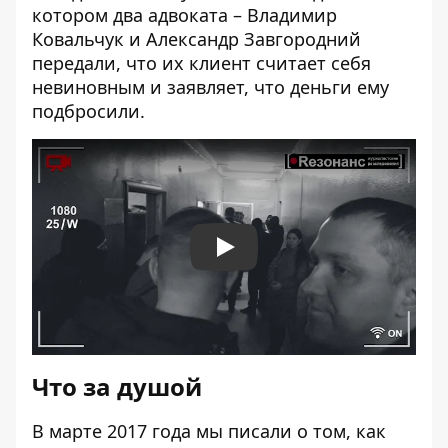
котором два адвоката – Владимир
Ковальчук и Александр Завгородний
передали, что их клиент считает себя
невиновным и заявляет, что деньги ему
подбросили.
Play
Что за душой
В марте 2017 года мы
писали
о том, как