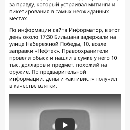
за правду, который устраивал митинги и
пикетирования в самых неожиданных
местах.
По информации сайта
Информатор
, в этот
день около 17:30 Бильцана задержали на
улице Набережной Победы, 10, возле
заправки «Нефтек». Правоохранители
провели обыск и нашли в сумке у него 10
тыс. долларов и предмет, похожий на
оружие. По предварительной
информации, деньги «активист» получил
в качестве взятки.
Play