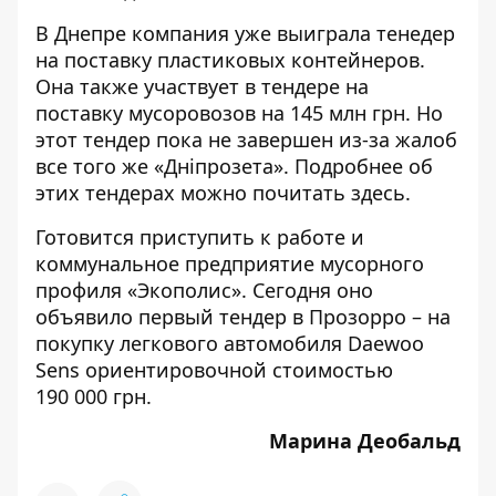
В Днепре компания уже выиграла тенедер
на поставку пластиковых контейнеров.
Она также
участвует в тендере
на
поставку мусоровозов на 145 млн грн. Но
этот тендер пока не завершен из-за жалоб
все того же «Дніпрозета». Подробнее об
этих тендерах можно почитать
здесь
.
Готовится приступить к работе и
коммунальное предприятие мусорного
профиля «Экополис». Сегодня оно
объявило первый тендер
в Прозорро – на
покупку легкового автомобиля Daewoo
Sens ориентировочной стоимостью
190 000 грн.
Марина Деобальд