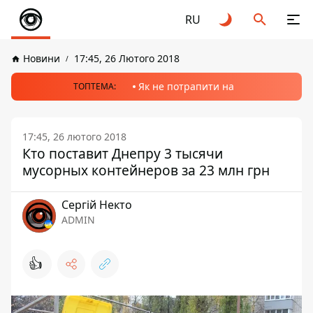
RU
Новини
17:45, 26 Лютого 2018
Як не потрапити на
ТОПТЕМА:
17:45, 26 лютого 2018
Кто поставит Днепру 3 тысячи
мусорных контейнеров за 23 млн грн
Сергій Некто
ADMIN
👍