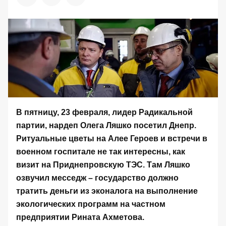
В пятницу, 23 февраля, лидер Радикальной
партии, нардеп Олега Ляшко посетил Днепр.
Ритуальные цветы на Алее Героев и встречи в
военном госпитале не так интересны, как
визит на Приднепровскую ТЭС. Там Ляшко
озвучил месседж – государство должно
тратить деньги из эконалога на выполнение
экологических программ на частном
предприятии Рината Ахметова.