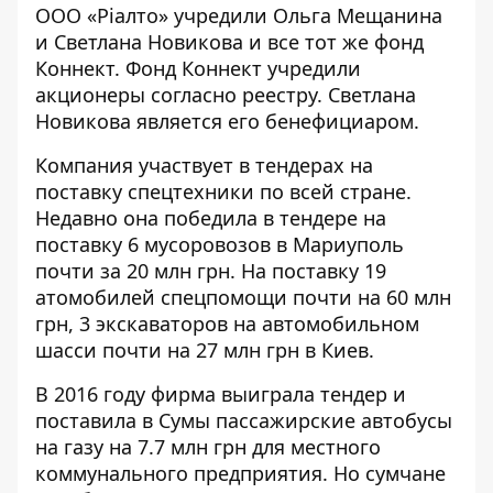
ООО «Ріалто» учредили Ольга Мещанина
и Светлана Новикова и все тот же фонд
Коннект. Фонд Коннект учредили
акционеры согласно реестру. Светлана
Новикова является его бенефициаром.
Компания участвует в тендерах на
поставку спецтехники по всей стране.
Недавно она победила в тендере на
поставку 6 мусоровозов в Мариуполь
почти за 20 млн грн. На поставку 19
атомобилей спецпомощи почти на 60 млн
грн, 3 экскаваторов на автомобильном
шасси почти на 27 млн грн в Киев.
В 2016 году фирма выиграла тендер и
поставила в Сумы пассажирские автобусы
на газу на 7.7 млн грн для местного
коммунального предприятия. Но сумчане