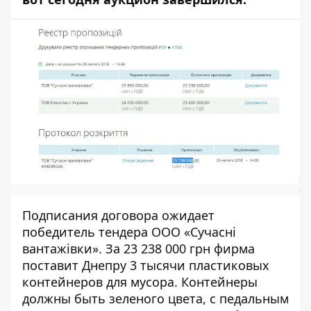
Подписания договора ожидает
победитель тендера ООО «Сучасні
вантажівки». За 23 238 000 грн фирма
поставит Днепру 3 тысячи пластиковых
контейнеров для мусора. Контейнеры
должны быть зеленого цвета, с педальным