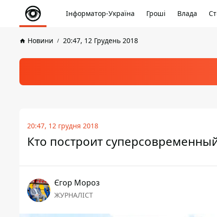
Інформатор-Україна
Гроші
Влада
Ст
Новини
20:47, 12 Грудень 2018
20:47, 12 грудня 2018
Кто построит суперсовременный
Єгор Мороз
ЖУРНАЛІСТ