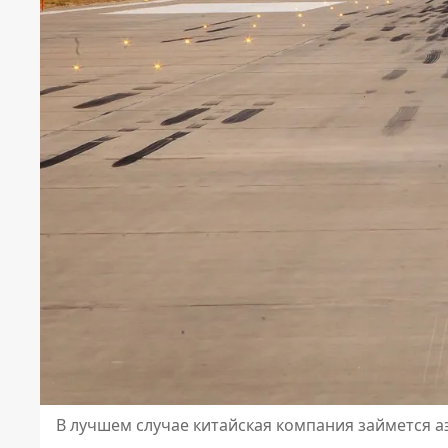
В лучшем случае китайская компания займется 