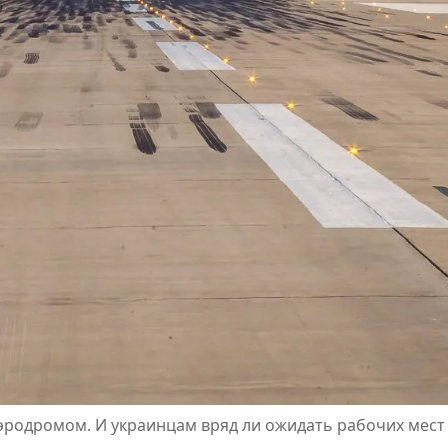
аэродромом. И украинцам вряд ли ожидать рабочих мест