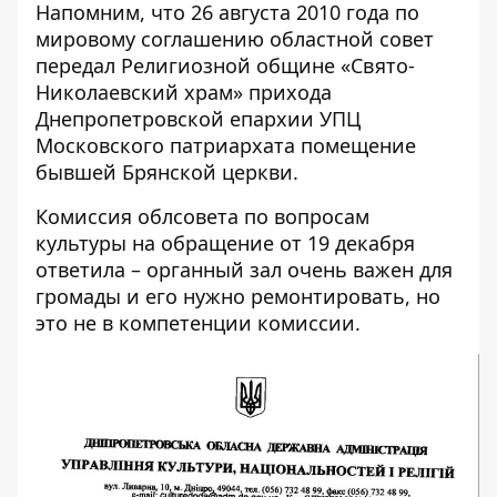
Напомним, что
26 августа 2010 года по
мировому соглашению областной совет
передал Религиозной общине «Свято-
Николаевский храм» прихода
Днепропетровской епархии УПЦ
Московского патриархата помещение
бывшей Брянской церкви.
Комиссия облсовета по вопросам
культуры на обращение от 19 декабря
ответила – органный зал очень важен для
громады и его нужно ремонтировать, но
это не в компетенции комиссии.