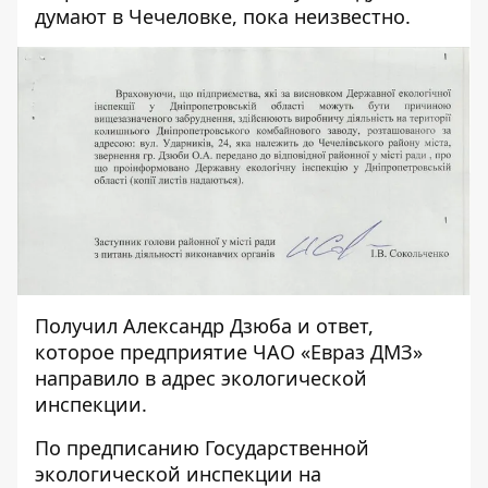
думают в Чечеловке, пока неизвестно.
Получил Александр Дзюба и ответ,
которое предприятие ЧАО «Евраз ДМЗ»
направило в адрес экологической
инспекции.
По предписанию Государственной
экологической инспекции на