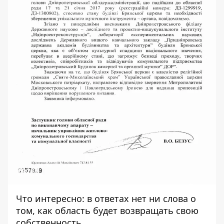
Что интересно: в ответах нет ни слова о
том, как область будет возвращать свою
собственность.