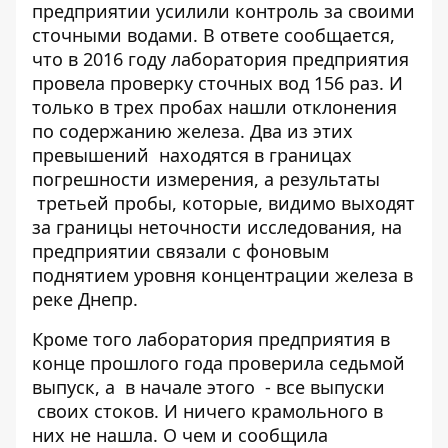
предприятии усилили контроль за своими
сточными водами. В ответе сообщается,
что в 2016 году лаборатория предприятия
провела проверку сточных вод 156 раз. И
только в трех пробах нашли отклонения
по содержанию железа. Два из этих
превышений находятся в границах
погрешности измерения, а результаты
третьей пробы, которые, видимо выходят
за границы неточности исследования, на
предприятии связали с фоновым
поднятием уровня концентрации железа в
реке Днепр.
Кроме того лаборатория предприятия в
конце прошлого года проверила седьмой
выпуск, а в начале этого - все выпуски
своих стоков. И ничего крамольного в
них не нашла. О чем и сообщила