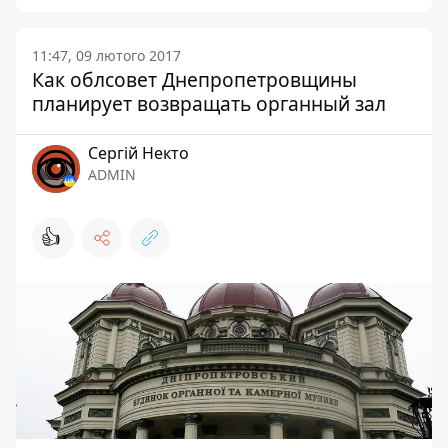
11:47, 09 лютого 2017
Как облсовет Днепропетровщины
планирует возвращать органный зал
Сергій Некто
ADMIN
👍