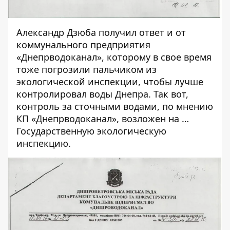
Александр Дзюба получил ответ и от
коммунального предприятия
«Днепрводоканал», которому в свое время
тоже погрозили пальчиком из
экологической инспекции, чтобы лучше
контролировал воды Днепра. Так вот,
контроль за сточными водами, по мнению
КП «Днепрводоканал», возложен на …
Государственную экологическую
инспекцию.