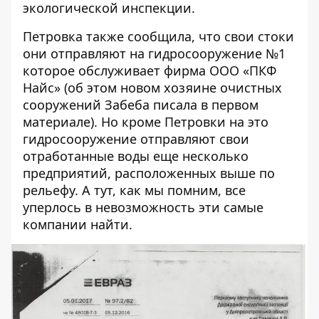
экологической инспекции.
Петровка также сообщила, что свои стоки
они отправляют на гидросооружение №1
которое обслуживает фирма ООО «ПКФ
Найс» (об этом новом хозяине очистных
сооружений Забеба писала в первом
материале). Но кроме Петровки на это
гидросооружение отправляют свои
отработанные воды еще несколько
предприятий, расположенных выше по
рельефу. А тут, как мы помним, все
уперлось
в невозможность
эти самые
компании найти.