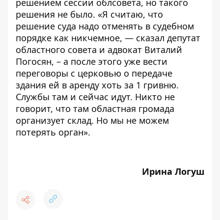
решением сессии облсовета, но такого
решения не было. «Я считаю, что
решение суда надо отменять в судебном
порядке как никчемное, — сказал
депутат
областного совета и адвокат Виталий
Погосян
, – а после этого уже вести
переговоры с церковью о передаче
здания ей в аренду хоть за 1 гривню.
Службы там и сейчас идут. Никто не
говорит, что там областная громада
организует склад. Но мы не можем
потерять орган».
Ирина Логуш