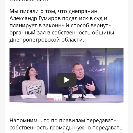
Мы писали о том, что
днепрянин
Александр Гумиров подал иск в суд
и
планирует в законный способ вернуть
органный зал в собственность общины
Днепропетровской области.
Play
Напомним, что по правилам передавать
собственность громады нужно передавать