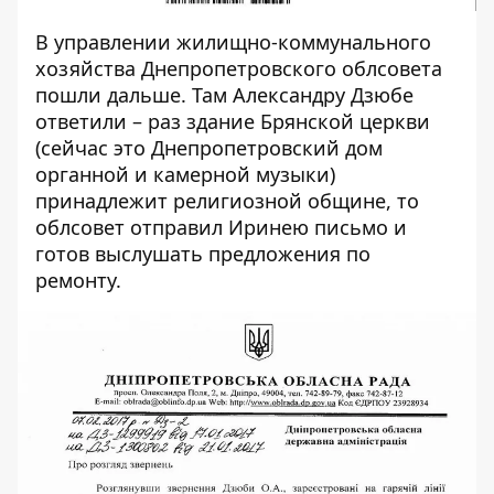
В управлении жилищно-коммунального
хозяйства Днепропетровского облсовета
пошли дальше. Там Александру Дзюбе
ответили – раз здание Брянской церкви
(сейчас это Днепропетровский дом
органной и камерной музыки)
принадлежит религиозной общине, то
облсовет отправил Иринею письмо и
готов выслушать предложения по
ремонту.