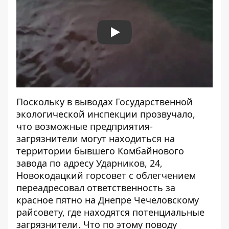
Play
Поскольку в выводах Государственной
экологической инспекции прозвучало,
что возможные предприятия-
загрязнители могут находиться на
территории бывшего Комбайнового
завода по адресу Ударников, 24,
Новокодацкий горсовет с облегчением
переадресовал ответственность за
красное пятно на Днепре Чечеловскому
райсовету, где находятся потенциальные
загрязнители. Что по этому поводу