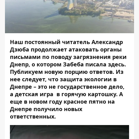
Наш постоянный читатель Александр
Дзюба продолжает атаковать органы
письмами по поводу загрязнения реки
Днепр, о котором Забеба писала
здесь
.
Публикуем новую порцию ответов. Из
нее следует, что защита экологии в
Днепре – это не государственное дело,
а детская игра в горячую картошку. А
еще в новом году красное пятно на
Днепре получило новых
ответственных.