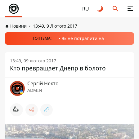
RU
Новини
13:49, 9 Лютого 2017
Як не потрапити на
ТОПТЕМА:
13:49, 09 лютого 2017
Кто превращает Днепр в болото
Сергій Некто
ADMIN
👍