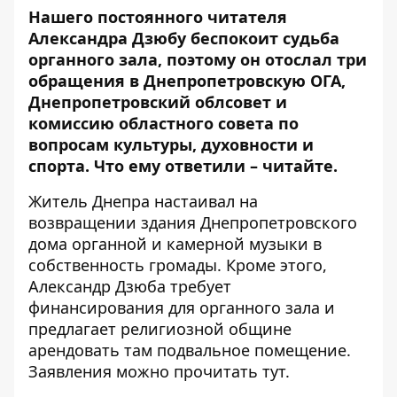
Нашего постоянного читателя
Александра Дзюбу беспокоит судьба
органного зала, поэтому он отослал три
обращения в Днепропетровскую ОГА,
Днепропетровский облсовет и
комиссию областного совета по
вопросам культуры, духовности и
спорта. Что ему ответили – читайте.
Житель Днепра настаивал на
возвращении здания Днепропетровского
дома органной и камерной музыки в
собственность громады. Кроме этого,
Александр Дзюба требует
финансирования для органного зала и
предлагает религиозной общине
арендовать там подвальное помещение.
Заявления можно прочитать
тут
.