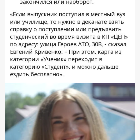
закончился или наоборот.
«Если выпускник поступил в местный вуз
или училище, то нужно в деканате взять
справку о поступлении или предъявить
студенческий во время визита в КП «ЦЕП»
по адресу:
улица Героев АТО, 30В
, - сказал
Евгений Кривенко. – При этом, карта из
категории «Ученик» переходит в
категорию «Студент», и можно дальше
ездить бесплатно».