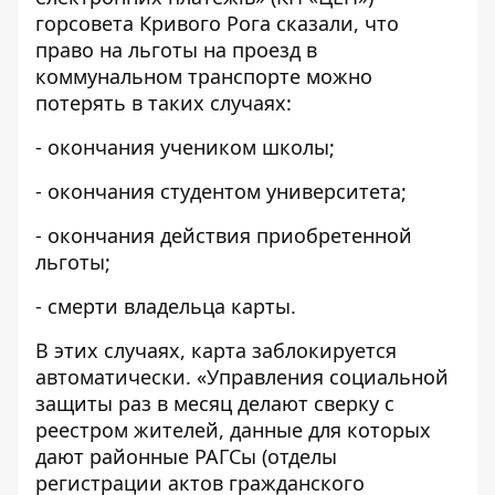
горсовета Кривого Рога сказали, что
право на льготы на проезд в
коммунальном транспорте можно
потерять в таких случаях:
- окончания учеником школы;
- окончания студентом университета;
- окончания действия приобретенной
льготы;
- смерти владельца карты.
В этих случаях, карта заблокируется
автоматически. «Управления социальной
защиты раз в месяц делают сверку с
реестром жителей, данные для которых
дают районные РАГСы (отделы
регистрации актов гражданского