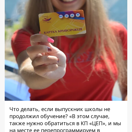
Что делать, если выпускник школы не
продолжил обучение? «В этом случае,
также нужно обратиться в КП «ЦЕП», и мы
на месте ее перепрограммируем в