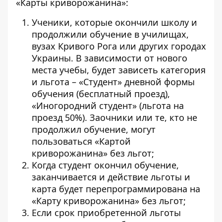
«Карты криворожанина»:
Ученики, которые окончили школу и
продолжили обучение в училищах,
вузах Кривого Рога или других городах
Украины. В зависимости от нового
места учебы, будет зависеть категория
и льгота – «Студент» дневной формы
обучения (бесплатный проезд),
«Иногородний студент» (льгота на
проезд 50%). Заочники или те, кто не
продолжил обучение, могут
пользоваться «Картой
криворожанина» без льгот;
Когда студент окончил обучение,
заканчивается и действие льготы и
карта будет перепрограммирована на
«Карту криворожанина» без льгот;
Если срок приобретенной льготы