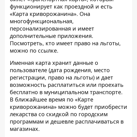
функционирует как проездной и есть
«Карта криворожанина». Она
многофункциональная,
персонализированная и имеет
дополнительные приложения.
Посмотреть, кто имеет право на льготы,
можно по
ссылке
.
Именная карта хранит данные о
пользователе (дата рождения, место
регистрации, право на льготы) и дает
возможность расплатиться или проехать
бесплатно в муниципальном транспорте.
В ближайшее время по «Карте
криворожанина» можно будет приобрести
лекарства со скидкой по городским
программам и дешевле расплачиваться в
магазинах.