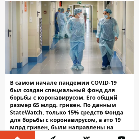
В самом начале пандемии COVID-19
был создан специальный фонд для
борьбы с коронавирусом.
Его общий
размер 65 млрд. гривен. По данным
StateWatch, только 15% средств Фонда
для борьбы с коронавирусом, а это 19
млрд гривен, были направлены на
медицину. Среди тех местных органов