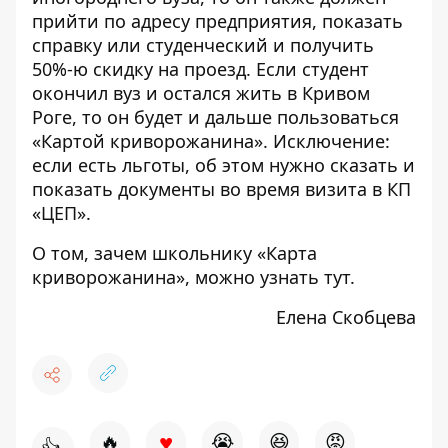
прийти по адресу предприятия, показать
справку или студенческий и получить
50%-ю скидку на проезд. Если студент
окончил вуз и остался жить в Кривом
Роге, то он будет и дальше пользоваться
«Картой криворожанина». Исключение:
если есть льготы, об этом нужно сказать и
показать документы во время визита в КП
«ЦЕП».
О том, зачем школьнику «Карта
криворожанина», можно узнать
тут
.
Елена Скобцева
♥
🔥
😭
😆
😡
👍