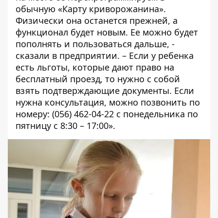
обычную «Карту криворожанина».
Физически она останется прежней, а
функционал будет новым. Ее можно будет
пополнять и пользоваться дальше, -
сказали в предприятии. – Если у ребенка
есть льготы, которые дают право на
бесплатный проезд, то нужно с собой
взять подтверждающие документы. Если
нужна консультация, можно позвонить по
номеру: (056) 462-04-22 с понедельника по
пятницу с 8:30 – 17:00».