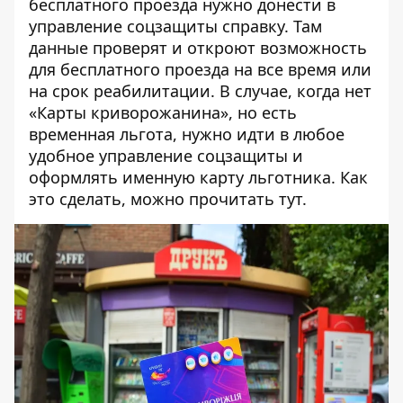
бесплатного проезда нужно донести в
управление соцзащиты справку. Там
данные проверят и откроют возможность
для бесплатного проезда на все время или
на срок реабилитации. В случае, когда нет
«Карты криворожанина», но есть
временная льгота, нужно идти в любое
удобное управление соцзащиты и
оформлять именную карту льготника. Как
это сделать, можно прочитать
тут
.