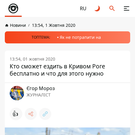
RU
Новини
13:54, 1 Жовтня 2020
Як не потрапити на
ТОПТЕМА:
13:54, 01 жовтня 2020
Кто сможет ездить в Кривом Роге
бесплатно и что для этого нужно
Єгор Мороз
ЖУРНАЛІСТ
👍