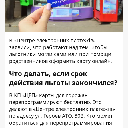
В «Центре електронних платежів»
заявили, что работают над тем, чтобы
льготники могли сами или при помощи
родственников оформить карту онлайн.
Что делать, если срок
действия льготы закончился?
В КП «ЦЕП» карты для горожан
перепрограммируют бесплатно. Это
делают в «Центре електронних платежів»
по адресу ул. Героев АТО, 30В. Кто может
обратиться для перепрограммирования