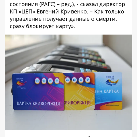
состояния (РАГС) – ред.), - сказал директор
КП «ЦЕП» Евгений Кривенко. – Как только
управление получает данные о смерти,
сразу блокирует карту».