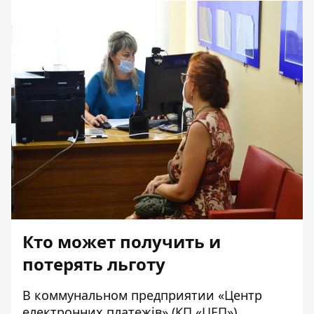
Кто может получить и
потерять льготу
В коммунальном предприятии «Центр
електронних платежів» (КП «ЦЕП»)