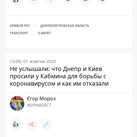
КРИВОЙ РОГ
ДНЕПРОПЕТРОВСКАЯ ОБЛАСТЬ
ТРАНСПОРТ
Е-БИЛЕТ
13:00, 01 жовтня 2020
Не услышали: что Днепр и Киев
просили у Кабмина для борьбы с
коронавирусом и как им отказали
Єгор Мороз
ЖУРНАЛІСТ
👍