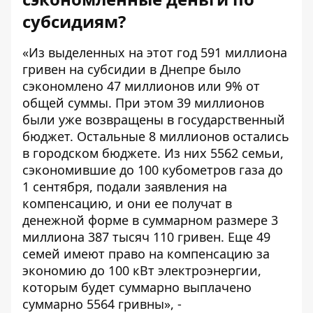
субсидиям?
«Из выделенных на этот год 591 миллиона
гривен на субсидии в Днепре было
сэкономлено 47 миллионов или 9% от
общей суммы. При этом 39 миллионов
были уже возвращены в государственный
бюджет. Остальные 8 миллионов остались
в городском бюджете. Из них 5562 семьи,
сэкономившие до 100 кубометров газа до
1 сентября, подали заявления на
компенсацию, и они ее получат в
денежной форме в суммарном размере 3
миллиона 387 тысяч 110 гривен. Еще 49
семей имеют право на компенсацию за
экономию до 100 кВт электроэнергии,
которым будет суммарно выплачено
суммарно 5564 гривны», -