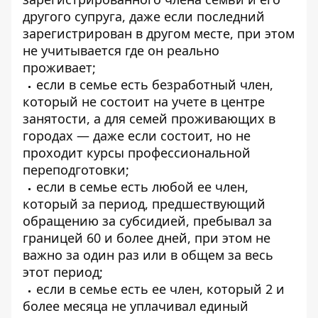
другого супруга, даже если последний
зарегистрирован в другом месте, при этом
не учитывается где он реально
проживает;
если в семье есть безработный член,
который не состоит на учете в центре
занятости, а для семей проживающих в
городах — даже если состоит, но не
проходит курсы профессиональной
переподготовки;
если в семье есть любой ее член,
который за период, предшествующий
обращению за субсидией, пребывал за
границей 60 и более дней, при этом не
важно за один раз или в общем за весь
этот период;
если в семье есть ее член, который 2 и
более месяца не уплачивал единый