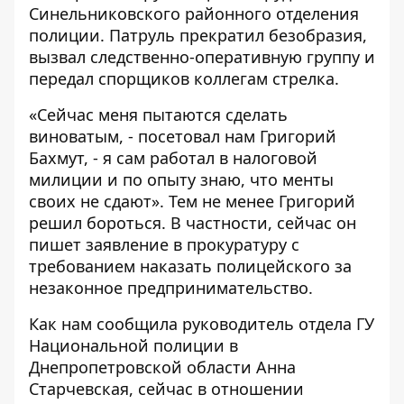
Синельниковского районного отделения
полиции. Патруль прекратил безобразия,
вызвал следственно-оперативную группу и
передал спорщиков коллегам стрелка.
«Сейчас меня пытаются сделать
виноватым, - посетовал нам Григорий
Бахмут, - я сам работал в налоговой
милиции и по опыту знаю, что менты
своих не сдают». Тем не менее Григорий
решил бороться. В частности, сейчас он
пишет заявление в прокуратуру с
требованием наказать полицейского за
незаконное предпринимательство.
Как нам сообщила руководитель отдела ГУ
Национальной полиции в
Днепропетровской области Анна
Старчевская, сейчас в отношении