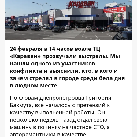
24 февраля в 14 часов возле ТЦ
«Караван» прозвучали выстрелы. Мы
нашли одного из участников
конфликта и выяснили, кто, в кого и
зачем стрелял в городе среди бела дня
в людном месте.
По словам днепропетровца Григория
Бахмута, все началось с претензий к
качеству выполненной работы. Он
несколько недель назад отдал свою
машину в починку на частное СТО, а
авторемонтники в качестве