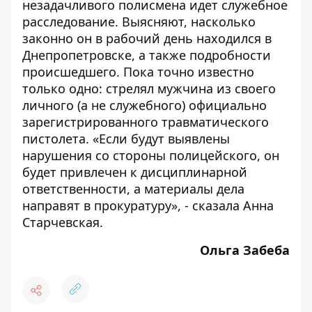
незадачливого полисмена идет служебное
расследование. Выясняют, насколько
законно он в рабочий день находился в
Днепропетровске, а также подробности
происшедшего. Пока точно известно
только одно: стрелял мужчина из своего
личного (а не служебного) официально
зарегистрированного травматического
пистолета. «Если будут выявлены
нарушения со стороны полицейского, он
будет привлечен к дисциплинарной
ответственности, а материалы дела
направят в прокуратуру», - сказала Анна
Старчевская.
Ольга Забеба