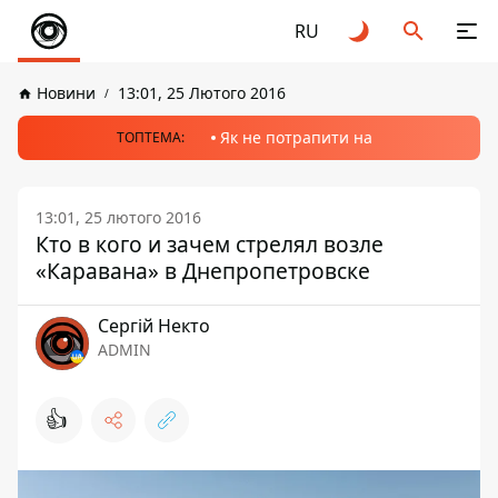
RU
Новини
13:01, 25 Лютого 2016
Як не потрапити на
ТОПТЕМА:
13:01, 25 лютого 2016
Кто в кого и зачем стрелял возле
«Каравана» в Днепропетровске
Сергій Некто
ADMIN
👍