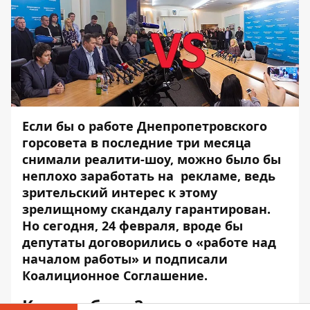
Если бы о работе Днепропетровского
горсовета в последние три месяца
снимали реалити-шоу, можно было бы
неплохо заработать на рекламе, ведь
зрительский интерес к этому
зрелищному скандалу гарантирован.
Но сегодня, 24 февраля, вроде бы
депутаты договорились о «работе над
началом работы» и подписали
Коалиционное Соглашение.
Как это было?