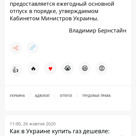
предоставляется ежегодный основной
отпуск в порядке, утверждаемом
Кабинетом Министров Украины.
Владимир Бернстайн
♥
🔥
😭
😆
😡
👍
УКРАИНА
АДВОКАТ
ОТПУСК
ТРУДОВЫЕ ПРАВА
11:00, 26 жовтня 2020
Как в Украине купить газ дешевле: