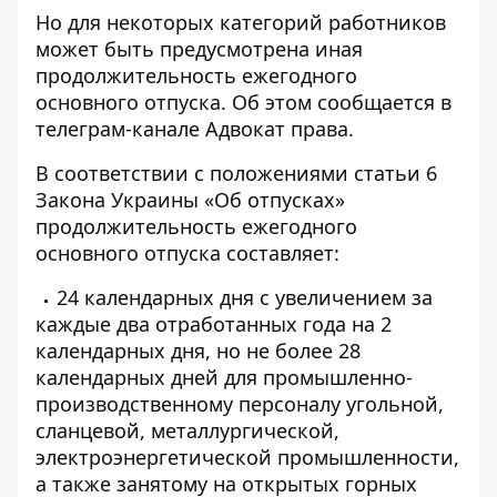
Но для некоторых категорий работников
может быть предусмотрена иная
продолжительность ежегодного
основного отпуска. Об этом сообщается в
телеграм-канале Адвокат права
.
В соответствии с положениями статьи 6
Закона Украины «Об отпусках»
продолжительность ежегодного
основного отпуска составляет:
24 календарных дня с увеличением за
каждые два отработанных года на 2
календарных дня, но не более 28
календарных дней для промышленно-
производственному персоналу угольной,
сланцевой, металлургической,
электроэнергетической промышленности,
а также занятому на открытых горных