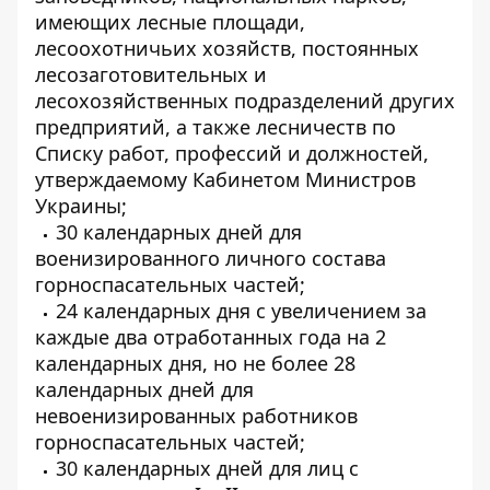
имеющих лесные площади,
лесоохотничьих хозяйств, постоянных
лесозаготовительных и
лесохозяйственных подразделений других
предприятий, а также лесничеств по
Списку работ, профессий и должностей,
утверждаемому Кабинетом Министров
Украины;
30 календарных дней для
военизированного личного состава
горноспасательных частей;
24 календарных дня с увеличением за
каждые два отработанных года на 2
календарных дня, но не более 28
календарных дней для
невоенизированных работников
горноспасательных частей;
30 календарных дней для лиц с