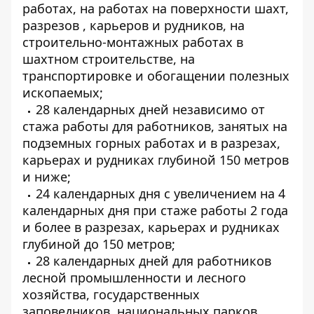
работах, на работах на поверхности шахт,
разрезов , карьеров и рудников, на
строительно-монтажных работах в
шахтном строительстве, на
транспортировке и обогащении полезных
ископаемых;
28 календарных дней независимо от
стажа работы для работников, занятых на
подземных горных работах и ​​в разрезах,
карьерах и рудниках глубиной 150 метров
и ниже;
24 календарных дня с увеличением на 4
календарных дня при стаже работы 2 года
и более в разрезах, карьерах и рудниках
глубиной до 150 метров;
28 календарных дней для работников
лесной промышленности и лесного
хозяйства, государственных
заповедников, национальных парков,