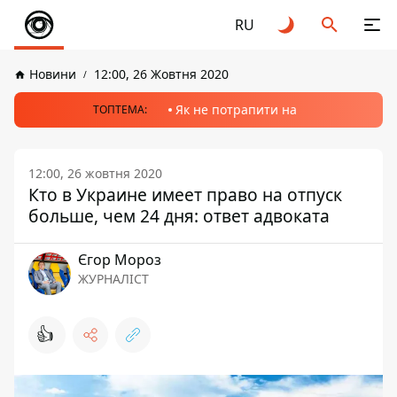
RU
Новини
12:00, 26 Жовтня 2020
Як не потрапити на
ТОПТЕМА:
12:00, 26 жовтня 2020
Кто в Украине имеет право на отпуск
больше, чем 24 дня: ответ адвоката
Єгор Мороз
ЖУРНАЛІСТ
👍