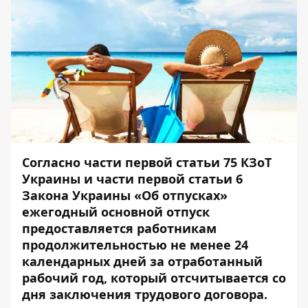
Согласно части первой статьи 75 КЗоТ
Украины и части первой статьи 6
Закона Украины «Об отпусках»
ежегодный основной отпуск
предоставляется работникам
продолжительностью не менее 24
календарных дней за отработанный
рабочий год, который отсчитывается со
дня заключения трудового договора.