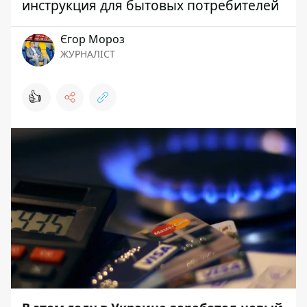
инструкция для бытовых потребителей
Єгор Мороз
ЖУРНАЛІСТ
👍