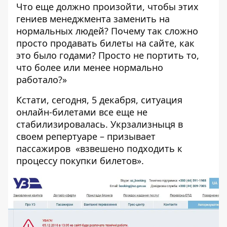
Что еще должно произойти, чтобы этих
гениев менеджмента заменить на
нормальных людей? Почему так сложно
просто продавать билеты на сайте, как
это было годами? Просто не портить то,
что более или менее нормально
работало?»
Кстати, сегодня, 5 декабря, ситуация
онлайн-билетами все еще не
стабилизировалась. Укрзализныця в
своем репертуаре –
призывает
пассажиров
«взвешено подходить к
процессу покупки билетов».