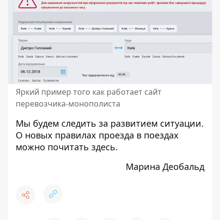
Яркий пример того как работает сайт
перевозчика-монополиста
Мы будем следить за развитием ситуации.
О новых правилах проезда в поездах
можно почитать
здесь
.
Марина Деобальд