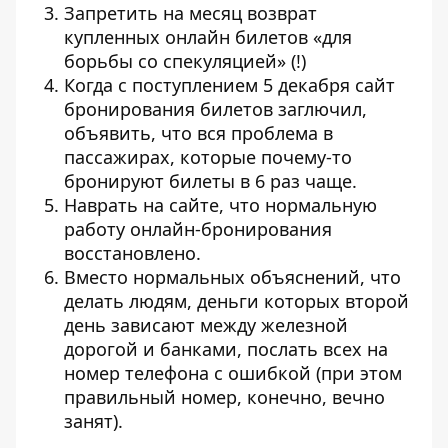
Запретить на месяц возврат
купленных онлайн билетов «для
борьбы со спекуляцией» (!)
Когда с поступлением 5 декабря сайт
бронирования билетов заглючил,
объявить, что вся проблема в
пассажирах, которые почему-то
бронируют билеты в 6 раз чаще.
Наврать на сайте, что нормальную
работу онлайн-бронирования
восстановлено.
Вместо нормальных объяснений, что
делать людям, деньги которых второй
день зависают между железной
дорогой и банками, послать всех на
номер телефона с ошибкой (при этом
правильный номер, конечно, вечно
занят).