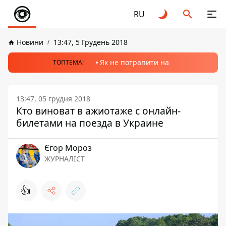
RU
Новини
13:47, 5 Грудень 2018
Як не потрапити на
ТОПТЕМА:
13:47, 05 грудня 2018
Кто виноват в ажиотаже с онлайн-
билетами на поезда в Украине
Єгор Мороз
ЖУРНАЛІСТ
👍