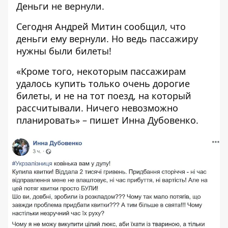
Деньги не вернули.
Сегодня Андрей Митин сообщил, что
деньги ему вернули. Но ведь пассажиру
нужны были билеты!
«Кроме того, некоторым пассажирам
удалось купить только очень дорогие
билеты, и не на тот поезд, на который
рассчитывали. Ничего невозможно
планировать» –
пишет
Инна Дубовенко.