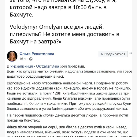
которой надо завтра в 10:00 быть в
Бахмуте.
Volodymyr Omelyan все для людей,
гиперлупы? Не хотите меня доставить в
Бахмут на завтра?»