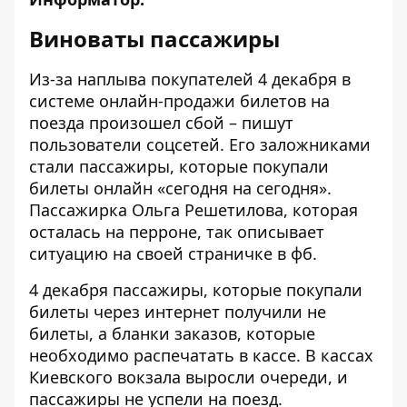
Виноваты пассажиры
Из-за наплыва покупателей 4 декабря в
системе онлайн-продажи билетов на
поезда произошел сбой – пишут
пользователи соцсетей. Его заложниками
стали пассажиры, которые покупали
билеты онлайн «сегодня на сегодня».
Пассажирка Ольга Решетилова, которая
осталась на перроне, так
описывает
ситуацию
на своей страничке в фб.
4 декабря пассажиры, которые покупали
билеты через интернет получили не
билеты, а бланки заказов, которые
необходимо распечатать в кассе. В кассах
Киевского вокзала выросли очереди, и
пассажиры не успели на поезд.