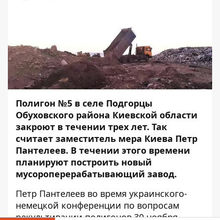
Полигон №5 в селе Подгорцы
Обуховского района Киевской области
закроют в течении трех лет. Так
считает заместитель мера Киева Петр
Пантелеев. В течении этого времени
планируют построить новый
мусороперерабатывающий завод.
Петр Пантелеев во время украинского-
немецкой конференции по вопросам
рекультивации полигонов 30 ноября