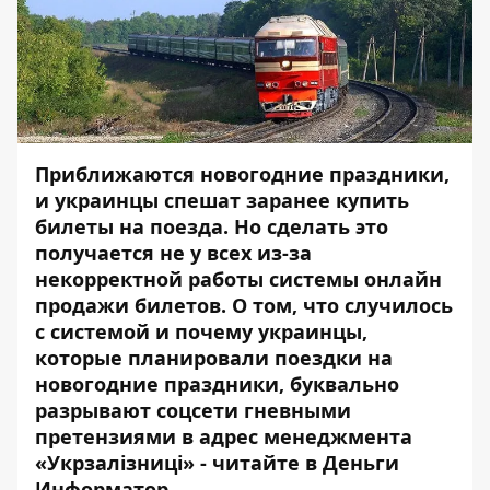
Приближаются новогодние праздники,
и украинцы спешат заранее купить
билеты на поезда. Но сделать это
получается не у всех из-за
некорректной работы системы онлайн
продажи билетов. О том, что случилось
с системой и почему украинцы,
которые планировали поездки на
новогодние праздники, буквально
разрывают соцсети гневными
претензиями в адрес менеджмента
«Укрзалізниці» - читайте в Деньги
Информатор.