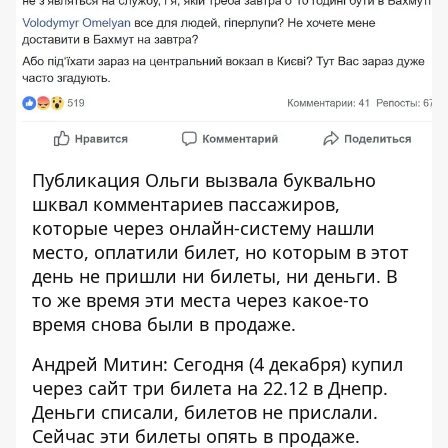
Публикация Ольги вызвала буквально
шквал комментариев пассажиров,
которые через онлайн-систему нашли
место, оплатили билет, но которым в этот
день не пришли ни билеты, ни деньги. В
то же время эти места через какое-то
время снова были в продаже.
Андрей Митин: Сегодня (4 декабря) купил
через сайт три билета на 22.12 в Днепр.
Деньги списали, билетов не прислали.
Сейчас эти билеты опять в продаже.