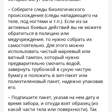
– Соберите следы биологического
происхождения (следы нападающего на
теле, под ногтями и т.п.). Если из-за
активных боевых действий вы не можете
обратиться в полицию или
медучреждение, то нужно собрать их
самостоятельно. Для этого можно
использовать чистый марлевый или
ватный тампон, который нужно
предварительно смочить водой,
завернуть трубочкой в ​​сухую чистую
бумагу и положить в зип-пакет или
полиэтиленовый пакет, надежно упаковав
его.
– Подпишите пакет, указав на нем дату и
время забора, и откуда взят образец (из
какой части тела или поверхности). Так