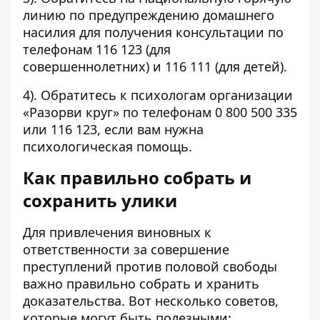
линию по предупреждению домашнего
насилия для получения консультации по
телефонам 116 123 (для
совершеннолетних) и 116 111 (для детей).
4). Обратитесь к психологам организации
«Разорви круг» по телефонам 0 800 500 335
или 116 123, если вам нужна
психологическая помощь.
Как правильно собрать и
сохранить улики
Для привлечения виновных к
ответственности за совершение
преступлений против половой свободы
важно правильно собрать и хранить
доказательства. Вот несколько советов,
которые могут быть полезными: