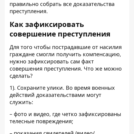
правильно собрать все доказательства
преступления.
Как зафиксировать
совершение преступления
Для того чтобы пострадавшие от насилия
граждане смогли получить компенсацию,
нужно зафиксировать сам факт
совершения преступления. Что же можно
сделать?
1). Сохраните улики. Во время военных
действий доказательствами могут
служить:
– фото и видео, где четко зафиксированы
телесные повреждения;
– показания свидетелей (видео/