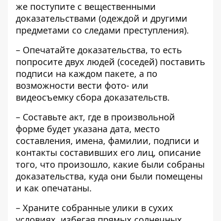
же поступите с вещественными
доказательствами (одеждой и другими
предметами со следами преступления).
– Опечатайте доказательства, то есть
попросите двух людей (соседей) поставить
подписи на каждом пакете, а по
возможности вести фото- или
видеосъемку сбора доказательств.
– Составьте акт, где в произвольной
форме будет указана дата, место
составления, имена, фамилии, подписи и
контакты составивших его лиц, описание
того, что произошло, какие были собраны
доказательства, куда они были помещены
и как опечатаны.
– Храните собранные улики в сухих
условиях, избегая прямых солнечных