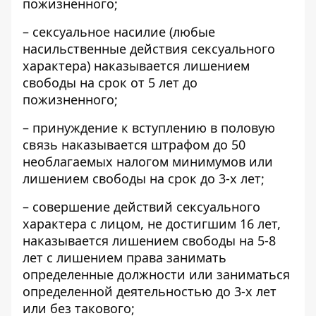
пожизненного;
– сексуальное насилие (любые
насильственные действия сексуального
характера) наказывается лишением
свободы на срок от 5 лет до
пожизненного;
– принуждение к вступлению в половую
связь наказывается штрафом до 50
необлагаемых налогом минимумов или
лишением свободы на срок до 3-х лет;
– совершение действий сексуального
характера с лицом, не достигшим 16 лет,
наказывается лишением свободы на 5-8
лет с лишением права занимать
определенные должности или заниматься
определенной деятельностью до 3-х лет
или без такового;