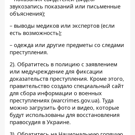
звукозапись показаний или письменные
объяснения);
– выводы медиков или экспертов (если
есть возможность);
– одежда или другие предметы со следами
преступления.
2). Обратитесь в полицию с заявлением
или медучреждение для фиксации
доказательств преступления. Кроме этого,
правительство создало специальный сайт
для сбора информации о военных
преступлениях (warcrimes.gov.ua). Туда
можно загрузить фото и видео, которые
будут использованы для восстановления
правосудия в Украине.
3). Обратитесь на Национальную горячую