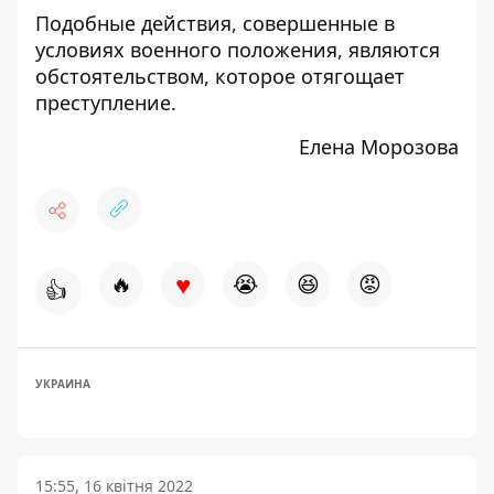
Подобные действия, совершенные в
условиях военного положения, являются
обстоятельством, которое отягощает
преступление.
Елена Морозова
♥
🔥
😭
😆
😡
👍
УКРАИНА
15:55, 16 квітня 2022