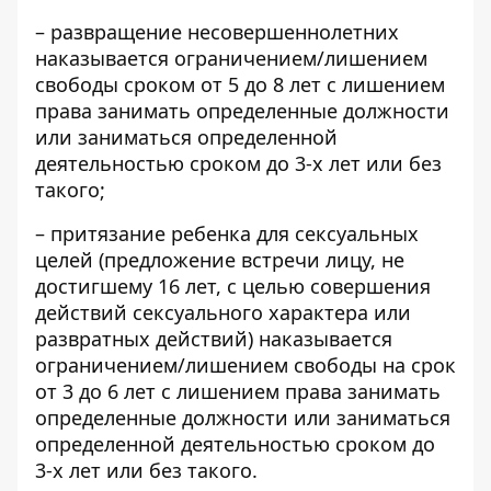
– развращение несовершеннолетних
наказывается ограничением/лишением
свободы сроком от 5 до 8 лет с лишением
права занимать определенные должности
или заниматься определенной
деятельностью сроком до 3-х лет или без
такого;
– притязание ребенка для сексуальных
целей (предложение встречи лицу, не
достигшему 16 лет, с целью совершения
действий сексуального характера или
развратных действий) наказывается
ограничением/лишением свободы на срок
от 3 до 6 лет с лишением права занимать
определенные должности или заниматься
определенной деятельностью сроком до
3-х лет или без такого.