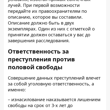
лучей. При первой возможности
передайте их правоохранителям по
описанию, которое вы составили.
Описание должно быть в двух
экземплярах. Один из них с отметкой о
принятии должен оставаться у вас до
завершения расследования.
Ответственность за
преступления против
половой свободы
Совершение данных преступлений влечет
за собой уголовную ответственность, а
именно:
– изнасилование наказывается лишением
свободы на срок от 3-х лет до