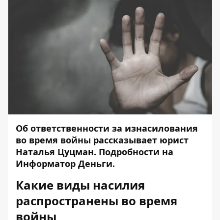
Об ответственности за изнасилования
во время войны
рассказывает
юрист
Наталья Цуцман. Подробности на
Информатор Деньги
.
Какие виды насилия
распространены во время
войны