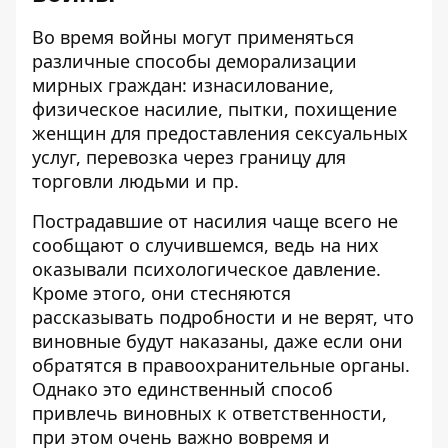
Во время войны могут применяться
различные способы деморализации
мирных граждан: изнасилование,
физическое насилие, пытки, похищение
женщин для предоставления сексуальных
услуг, перевозка через границу для
торговли людьми и пр.
Пострадавшие от насилия чаще всего не
сообщают о случившемся, ведь на них
оказывали психологическое давление.
Кроме этого, они стесняются
рассказывать подробности и не верят, что
виновные будут наказаны, даже если они
обратятся в правоохранительные органы.
Однако это единственный способ
привлечь виновных к ответственности,
при этом очень важно вовремя и