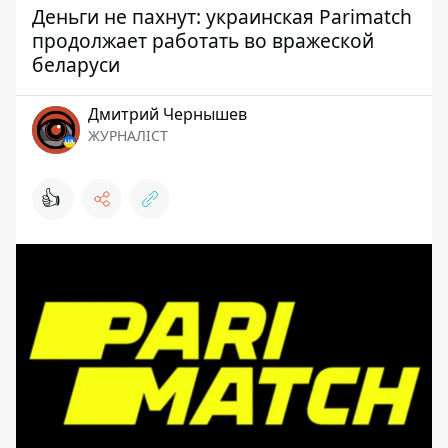
Деньги не пахнут: украинская Parimatch
продолжает работать во вражеской
беларуси
Дмитрий Чернышев
ЖУРНАЛІСТ
👍