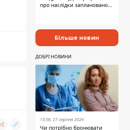
про наслідки запланованого
підвищення податків
Більше новин
ДОБРІ НОВИНИ
13:58, 27 серпня 2024
Чи потрібно бронювати