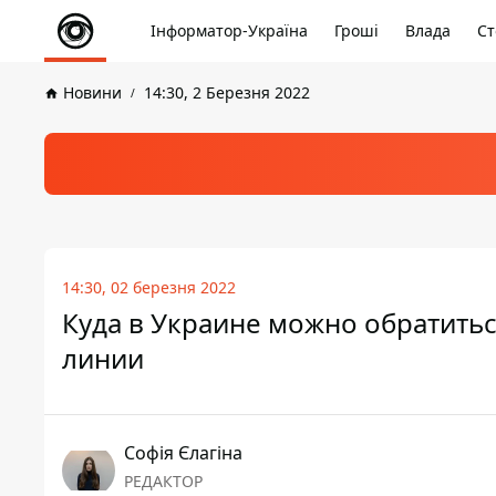
Інформатор-Україна
Гроші
Влада
Ст
Новини
14:30, 2 Березня 2022
14:30, 02 березня 2022
Куда в Украине можно обратить
линии
Софія Єлагіна
РЕДАКТОР