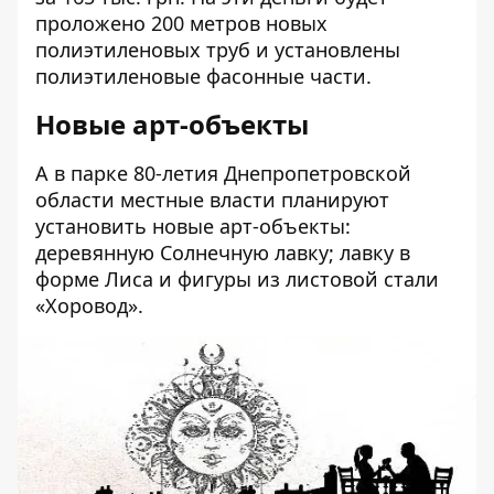
проложено 200 метров новых
полиэтиленовых труб и установлены
полиэтиленовые фасонные части.
Новые арт-объекты
А в парке 80-летия Днепропетровской
области местные власти планируют
установить новые арт-объекты:
деревянную
Солнечную лавку; лавку
в
форме Лиса
и
фигуры из листовой стали
«Хоровод».