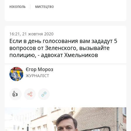
НІКОПОЛЬ
МИСТЕЦТВО
16:21, 21 жовтня 2020
Если в день голосования вам зададут 5
вопросов от Зеленского, вызывайте
полицию, - адвокат Хмельников
Єгор Мороз
ЖУРНАЛІСТ
👍