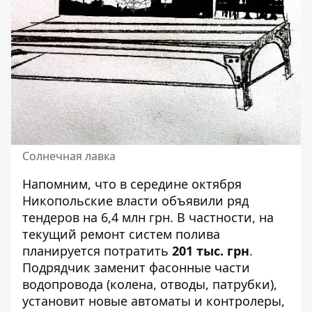
Солнечная лавка
Напомним, что в середине октября
Никопольские власти
объявили
ряд
тендеров на 6,4 млн грн. В частности, на
текущий ремонт систем полива
планируется потратить
201 тыс. грн
.
Подрядчик заменит фасонные части
водопровода (колена, отводы, патрубки),
установит новые автоматы и контролеры,