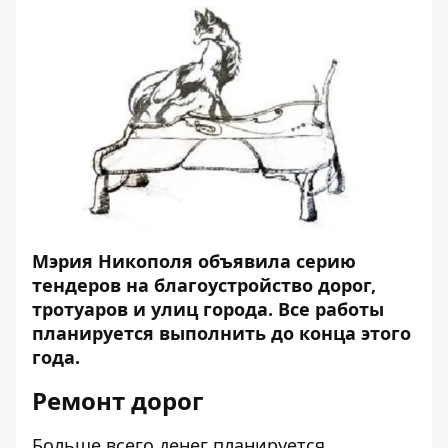
Мэрия Никополя объявила серию
тендеров на благоустройство дорог,
тротуаров и улиц города. Все работы
планируется выполнить до конца этого
года.
Ремонт дорог
Больше всего денег планируется