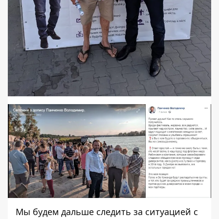
Мы будем дальше следить за ситуацией с