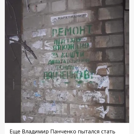
Еще Владимир Панченко пытался стать