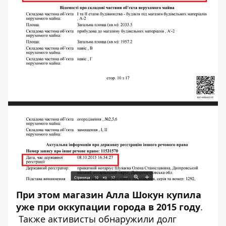
При этом магазин Алла Шокун купила
уже при оккупации города в 2015 году
.
Также активисты обнаружили
долг