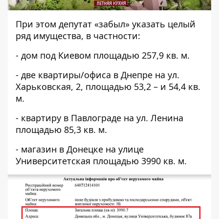
При этом депутат «забыл» указать целый
ряд имущества, в частности:
- дом под Киевом площадью 257,9 кв. м.
- две квартиры/офиса в Днепре на ул.
Харьковская, 2, площадью 53,2 – и 54,4 кв.
м.
- квартиру в Павлограде на ул. Ленина
площадью 85,3 кв. м.
- магазин в Донецке на улице
Университетская площадью 3990 кв. м.