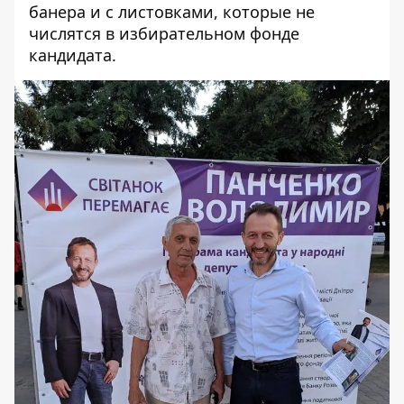
банера и с листовками, которые не
числятся в избирательном фонде
кандидата.