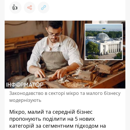
👍
Законодавство в секторі мікро та малого бізнесу
модернізують
Мікро, малий та середній бізнес
пропонують поділити на 5 нових
категорій за сегментним підходом на