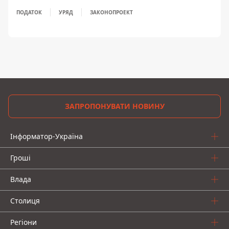
ПОДАТОК
УРЯД
ЗАКОНОПРОЕКТ
ЗАПРОПОНУВАТИ НОВИНУ
Інформатор-Україна
Гроші
Влада
Столиця
Регіони