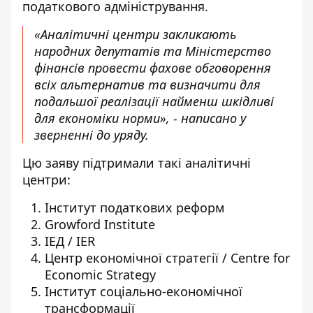
податкового адміністрування.
«Аналітичні центри закликають
народних депутатів та Міністерство
фінансів провести фахове обговорення
всіх альтернатив та визначити для
подальшої реалізації найменш шкідливі
для економіки норми», - написано у
зверненні до уряду.
Цю заяву підтримали такі аналітичні
центри:
Інститут податкових реформ
Growford Institute
ІЕД / IER
Центр економічної стратегії / Centre for
Economic Strategy
Інститут соціально-економічної
трансформації