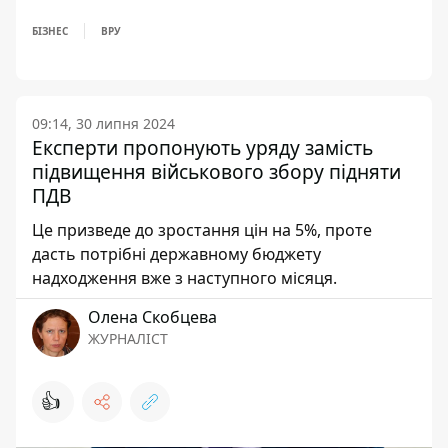
БІЗНЕС
ВРУ
09:14, 30 липня 2024
Експерти пропонують уряду замість
підвищення військового збору підняти
ПДВ
Це призведе до зростання цін на 5%, проте
дасть потрібні державному бюджету
надходження вже з наступного місяця.
Олена Скобцева
ЖУРНАЛІСТ
👍