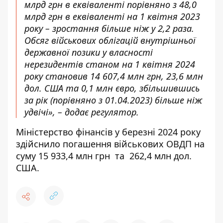
млрд грн в еквіваленті порівняно з 48,0
млрд грн в еквіваленті на 1 квітня 2023
року – зростання більше ніж у 2,2 раза.
Обсяг військових облігацій внутрішньої
державної позики у власності
нерезидентів станом на 1 квітня 2024
року становив 14 607,4 млн грн, 23,6 млн
дол. США та 0,1 млн євро, збільшившись
за рік (порівняно з 01.04.2023) більше ніж
удвічі», – додає регулятор.
Міністерство фінансів у березні 2024 року
здійснило погашення військових ОВДП на
суму 15 933,4 млн грн та 262,4 млн дол.
США.