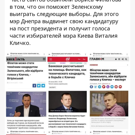
в том, что он поможет Зеленскому
выиграть следующие выборы. Для этого
мэр Днепра выдвинет свою кандидатуру
на пост президента и получит голоса
части избирателей мэра Киева Виталия
Кличко.