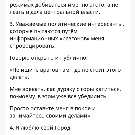
режимах добиваться именно этого, а не
лезть в дела центральной власти.
3. Уважаемые политические интересанты,
которые пытаются путём
информационных «разгонов» меня
спровоцировать.
Говорю открыто и публично:
«Не ищите врагов там, где не стоит этого
делать.
Мне воевать, как дураку с горы катиться,
по-моему, в этом уже все убедились.
Просто оставьте меня в покое и
занимайтесь своими делами»
4. Я люблю свой Город.