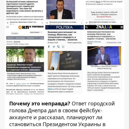
Почему это неправда?
Ответ городской
голова Днепра дал в своем
фейсбук-
аккаунте
и рассказал, планируют ли
становиться Президентом Украины в