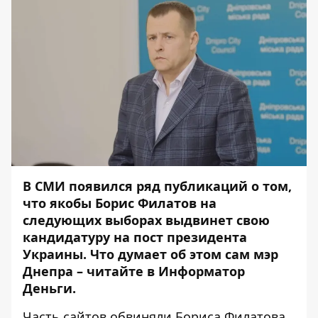
В СМИ появился ряд публикаций о том,
что якобы Борис Филатов на
следующих выборах выдвинет свою
кандидатуру на пост президента
Украины. Что думает об этом сам мэр
Днепра – читайте в
Информатор
Деньги.
Часть сайтов обвиняли Бориса Филатова