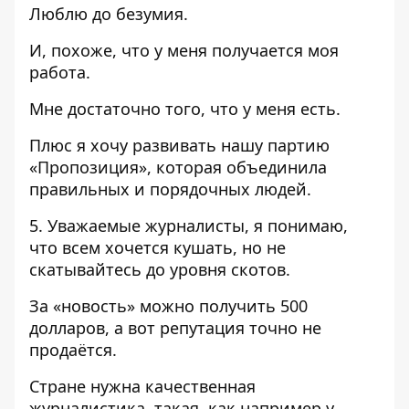
Люблю до безумия.
И, похоже, что у меня получается моя
работа.
Мне достаточно того, что у меня есть.
Плюс я хочу развивать нашу партию
«Пропозиция», которая объединила
правильных и порядочных людей.
5. Уважаемые журналисты, я понимаю,
что всем хочется кушать, но не
скатывайтесь до уровня скотов.
За «новость» можно получить 500
долларов, а вот репутация точно не
продаётся.
Стране нужна качественная
журналистика, такая, как например у