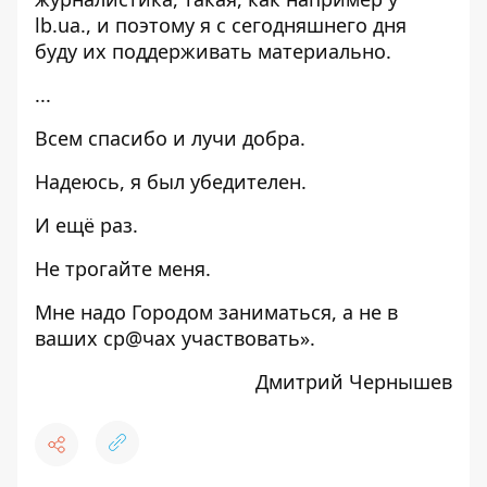
lb.ua., и поэтому я с сегодняшнего дня
буду их поддерживать материально.
...
Всем спасибо и лучи добра.
Надеюсь, я был убедителен.
И ещё раз.
Не трогайте меня.
Мне надо Городом заниматься, а не в
ваших ср@чах участвовать».
Дмитрий Чернышев