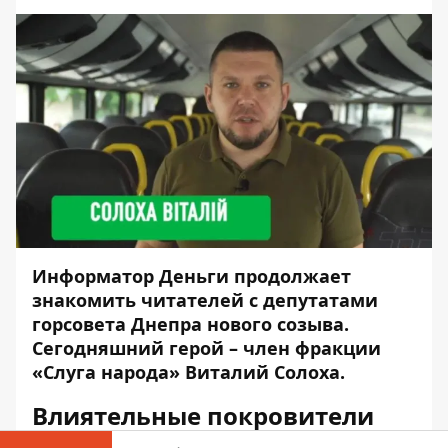
Информатор Деньги
продолжает
знакомить читателей с депутатами
горсовета Днепра нового созыва.
Сегодняшний герой – член фракции
«Слуга народа» Виталий Солоха.
Влиятельные покровители
для депутата