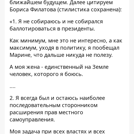
ближайшем будущем. Далее цитируем
Бориса Филатова (стилистика сохранена):
«1. Я не собираюсь и не собирался
баллотироваться в президенты.
Как минимум, мне это не интересно, а как
максимум, уходя в политику, я пообещал
Марине, что дальше никуда не полезу.
А моя жена - единственный на Земле
человек, которого я боюсь.
....
2. Я всегда был и остаюсь наиболее
последовательным сторонником
расширения прав местного
самоуправления.
Моя задача при всех властях и всех