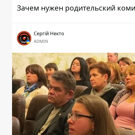
Зачем нужен родительский коми
Сергій Некто
ADMIN