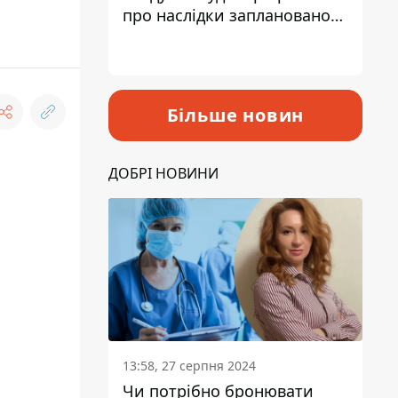
про наслідки запланованого
підвищення податків
Більше новин
ДОБРІ НОВИНИ
13:58, 27 серпня 2024
Чи потрібно бронювати