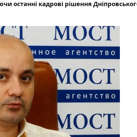
ючи останні кадрові рішення Дніпровськог