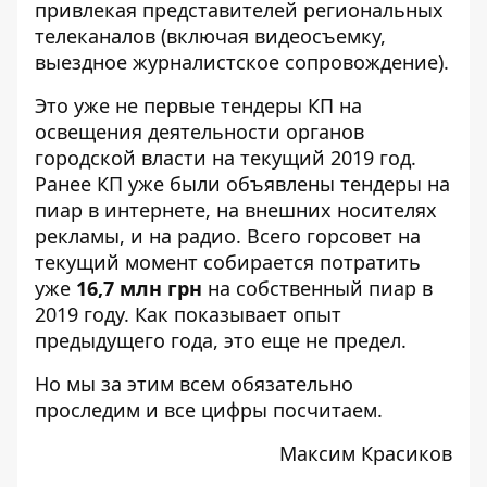
привлекая представителей региональных
телеканалов (включая видеосъемку,
выездное журналистское сопровождение).
Это уже не первые тендеры КП на
освещения деятельности органов
городской власти на текущий 2019 год.
Ранее КП уже были объявлены тендеры на
пиар в интернете, на внешних носителях
рекламы, и на радио. Всего горсовет на
текущий момент собирается потратить
уже
16,7 млн грн
на собственный пиар в
2019 году. Как показывает опыт
предыдущего года
, это еще не предел.
Но мы за этим всем обязательно
проследим и все цифры посчитаем.
Максим Красиков