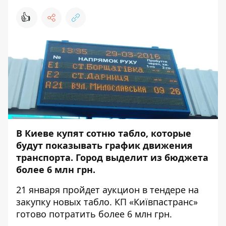
👍
В Киеве купят сотню табло, которые
будут показывать график движения
транспорта. Город выделит из бюджета
более 6 млн грн.
21 января пройдет
аукцион в тендере
на
закупку новых табло. КП «Київпастранс»
готово потратить более 6 млн грн.