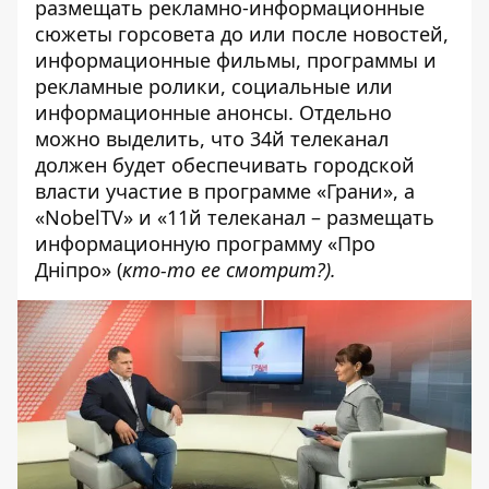
размещать рекламно-информационные
сюжеты горсовета до или после новостей,
информационные фильмы, программы и
рекламные ролики, социальные или
информационные анонсы. Отдельно
можно выделить, что 34й телеканал
должен будет обеспечивать городской
власти участие в программе «Грани», а
«NobelTV» и «11й телеканал – размещать
информационную программу «Про
Дніпро» (
кто-то ее смотрит?).