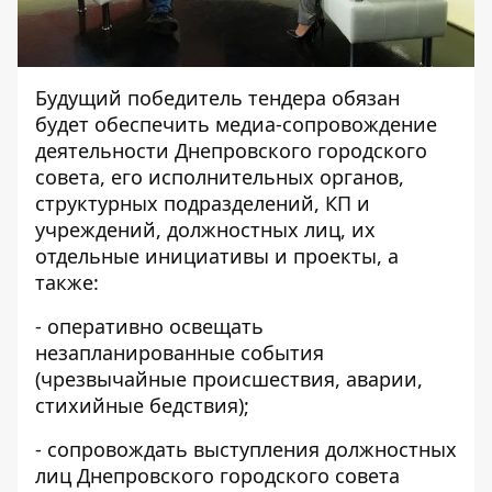
Будущий победитель тендера обязан
будет обеспечить медиа-сопровождение
деятельности Днепровского городского
совета, его исполнительных органов,
структурных подразделений, КП и
учреждений, должностных лиц, их
отдельные инициативы и проекты, а
также:
- оперативно освещать
незапланированные события
(чрезвычайные происшествия, аварии,
стихийные бедствия);
- сопровождать выступления должностных
лиц Днепровского городского совета