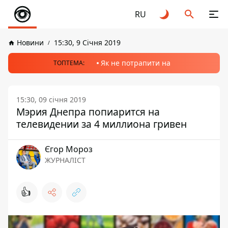
RU
Новини
15:30, 9 Січня 2019
Як не потрапити на
ТОПТЕМА:
15:30, 09 січня 2019
Мэрия Днепра попиарится на
телевидении за 4 миллиона гривен
Єгор Мороз
ЖУРНАЛІСТ
👍