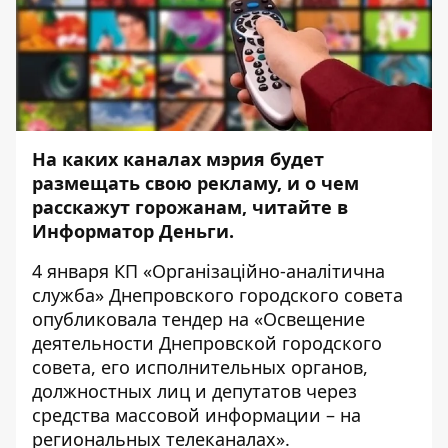
На каких каналах мэрия будет
размещать свою рекламу, и о чем
расскажут горожанам, читайте в
Информатор Деньги
.
4 января КП «Організаційно-аналітична
служба» Днепровского городского совета
опубликовала
тендер на «Освещение
деятельности Днепровской городского
совета, его исполнительных органов,
должностных лиц и депутатов через
средства массовой информации – на
региональных телеканалах».