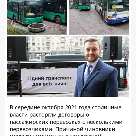
В середине октября 2021 года столичные
власти расторгли договоры о
пассажирских перевозках с несколькими
перевозчиками. Причиной чиновники