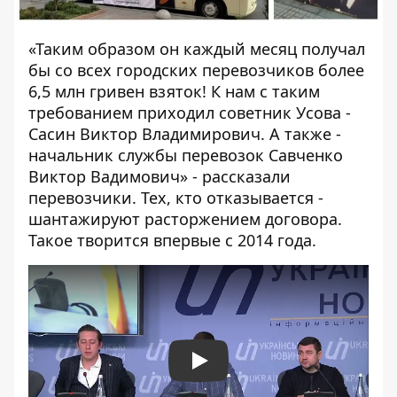
«Таким образом он каждый месяц получал
бы со всех городских перевозчиков более
6,5 млн гривен взяток! К нам с таким
требованием приходил советник Усова -
Сасин Виктор Владимирович. А также -
начальник службы перевозок Савченко
Виктор Вадимович» - рассказали
перевозчики. Тех, кто отказывается -
шантажируют расторжением договора.
Такое творится впервые с 2014 года.
Play