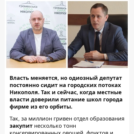
Власть меняется, но одиозный депутат
постоянно сидит на городских потоках
Никополя. Так и сейчас, когда местные
власти доверили питание школ города
фирме из его орбиты.
Так, за миллион гривен отдел образования
закупит
несколько тонн
консервированных овощей, фруктов и