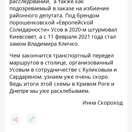
расследований
, а также как
подозреваемый в заказе
на избиение
районного депутата
. Под брендом
порошенковской «Европейской
Солидарности» Усов в 2020-м
штурмовал
Киевсовет
, а с 11 февраля 2021 года стал
замом Владимира Кличко.
Чем закончится транспортный передел
маршрутов в столице, организованный
Усовым в сотрудничестве с Куликовым и
Сардаряном, узнаем уже очень скоро.
Ведь итоги этой схемы в Кривом Роге и
Днепре мы уже расхлебываем.
Инна Скороход