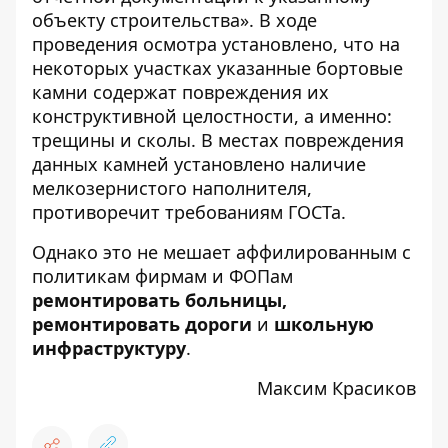
объекту строительства». В ходе
проведения осмотра установлено, что на
некоторых участках указанные бортовые
камни содержат повреждения их
конструктивной целостности, а именно:
трещины и сколы. В местах повреждения
данных камней установлено наличие
мелкозернистого наполнителя,
противоречит требованиям ГОСТа.
Однако это не мешает аффилированным с
политикам фирмам и ФОПам
ремонтировать больницы
,
ремонтировать дороги
и
школьную
инфраструктуру
.
Максим Красиков