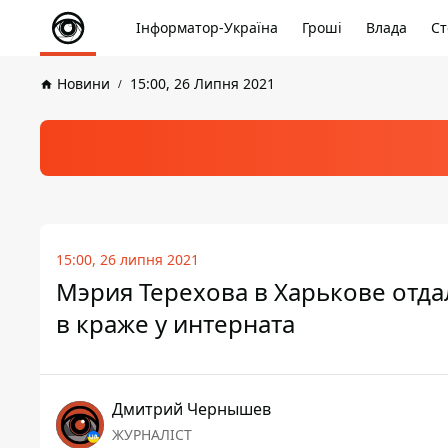
Інформатор-Україна
Гроші
Влада
Ст
Новини
15:00, 26 Липня 2021
15:00, 26 липня 2021
Мэрия Терехова в Харькове отд
в краже у интерната
Дмитрий Чернышев
ЖУРНАЛІСТ