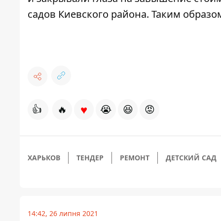
садов Киевского района. Таким образом
♥
👍
🔥
😭
😆
😡
ХАРЬКОВ
ТЕНДЕР
РЕМОНТ
ДЕТСКИЙ САД
14:42, 26 липня 2021