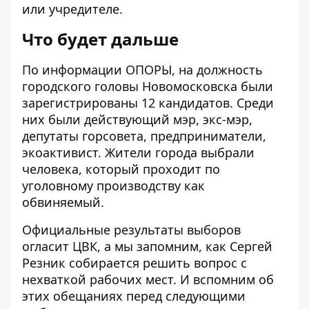
или учредителе.
Что будет дальше
По информации
ОПОРЫ
, на должность
городского головы Новомосковска были
зарегистрированы 12 кандидатов. Среди
них были действующий мэр, экс-мэр,
депутаты горсовета, предприниматели,
экоактивист. Жители города выбрали
человека, который проходит по
уголовному производству как
обвиняемый.
Официальные результаты выборов
огласит ЦВК, а мы запомним, как Сергей
Резник
собирается решить вопрос с
нехваткой рабочих мест
. И вспомним об
этих обещаниях перед следующими