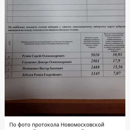
По фото протокола Новомосковской