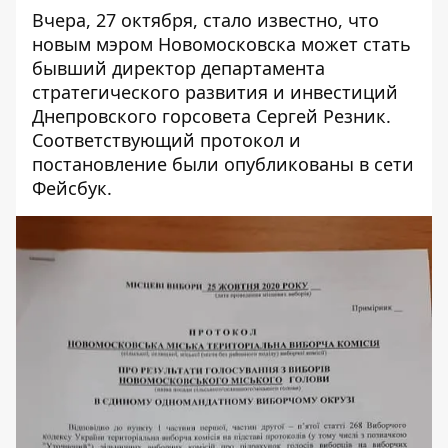
Вчера, 27 октября, стало известно, что
новым мэром Новомосковска может стать
бывший директор департамента
стратегического развития и инвестиций
Днепровского горсовета Сергей Резник.
Соответствующий
протокол
и
постановление
были опубликованы в сети
Фейсбук.