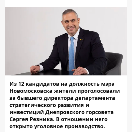
Из 12 кандидатов на должность мэра
Новомосковска жители проголосовали
за бывшего директора департамента
стратегического развития и
инвестиций Днепровского горсовета
Сергея Резника. В отношении него
открыто уголовное производство.