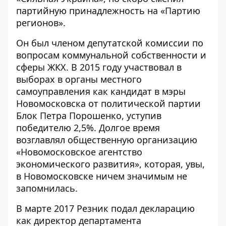
партийную принадлежность на «Партию
регионов».
Он был членом депутатской комиссии по
вопросам коммунальной собственности и
сферы ЖКХ. В 2015 году участвовал в
выборах в органы местного
самоуправления как кандидат в мэры
Новомосковска от политической партии
Блок Петра Порошенко, уступив
победителю 2,5%. Долгое время
возглавлял общественную организацию
«Новомосковское агентство
экономического развития», которая, увы,
в Новомосковске ничем значимым не
запомнилась.
В
марте 2017 Резник
подал декларацию
как директор департамента