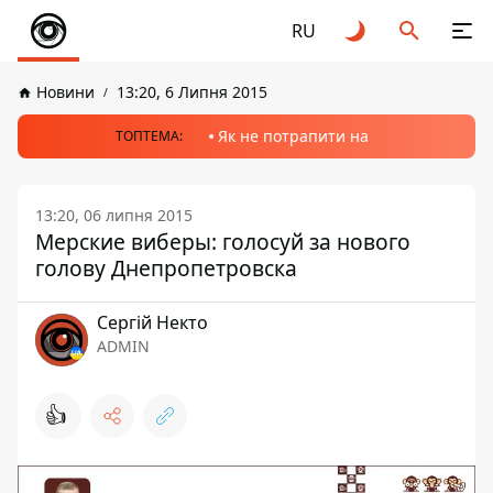
RU
Новини
13:20, 6 Липня 2015
Як не потрапити на
ТОПТЕМА:
13:20, 06 липня 2015
Мерские виберы: голосуй за нового
голову Днепропетровска
Сергій Некто
ADMIN
👍