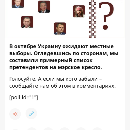
В октябре Украину ожидают местные
выборы. Оглядевшись по сторонам, мы
составили примерный список
претендентов на мэрское кресло.
Голосуйте. А если мы кого забыли –
сообщайте нам об этом в комментариях.
[poll id="1"]