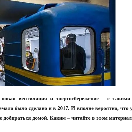
 новая вентиляция и энергосбережение – с такими
мало было сделано и в 2017. И вполне вероятно, что 
 добираться домой. Каким – читайте в этом материал