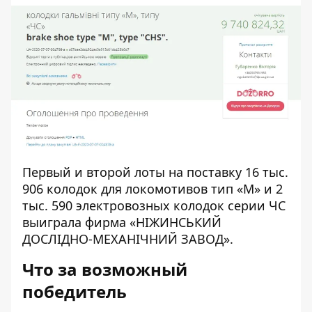
Первый и второй лоты на поставку 16 тыс.
906 колодок для локомотивов тип «М» и 2
тыс. 590 электровозных колодок серии ЧС
выиграла фирма «НІЖИНСЬКИЙ
ДОСЛІДНО-МЕХАНІЧНИЙ ЗАВОД».
Что за возможный
победитель