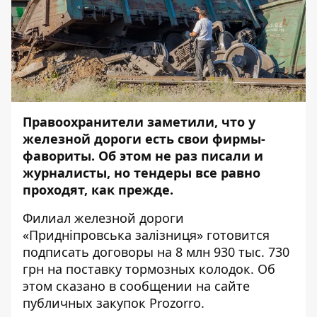
Правоохранители заметили, что у
железной дороги есть свои фирмы-
фавориты. Об этом не раз писали и
журналисты, но тендеры все равно
проходят, как прежде.
Филиал железной дороги
«Придніпровська залізниця» готовится
подписать договоры на 8 млн 930 тыс. 730
грн на поставку тормозных колодок. Об
этом сказано в
сообщении
на сайте
публичных закупок Prozorro.