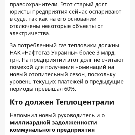
правоохранители. Этот старый долг
юристы предприятия сейчас оспаривают
в суде, так как на его основании
отключены некоторые объекты от
электричества.
За потребленный газ тепловики должны
НАК «Нафтогаз Украины» более 3 млрд.
грн. На предприятии этот долг не считают
помехой для получения номинаций на
новый отопительный сезон, поскольку
уровень текущих платежей в предыдущие
периоды превышал 60%.
Кто должен Теплоцентрали
Напомнил новый руководитель и о
миллиардной
задолженности
коммунального предприятия