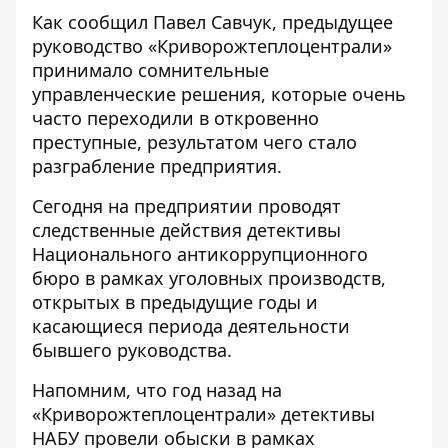
Как сообщил Павел Савчук, предыдущее
руководство «Криворожтеплоцентрали»
принимало сомнительные
управленческие решения, которые очень
часто переходили в откровенно
преступные, результатом чего стало
разграбление предприятия.
Сегодня на предприятии проводят
следственные действия детективы
Национального антикоррупционного
бюро в рамках уголовных производств,
открытых в предыдущие годы и
касающиеся периода деятельности
бывшего руководства.
Напомним, что
год назад на
«Криворожтеплоцентрали» детективы
НАБУ провели обыски
в рамках