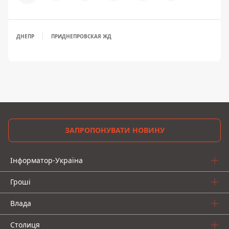
ДНЕПР
ПРИДНЕПРОВСКАЯ ЖД
ЗАПРОПОНУВАТИ НОВИНУ
Інформатор-Україна
Гроші
Влада
Столиця