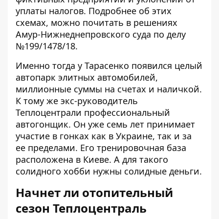
уплаты налогов. Подробнее об этих
схемах, можно почитать в решениях
Амур-Нижнеднепровского суда по делу
№199/1478/18.
Именно тогда у Тарасенко появился целый
автопарк элитных автомобилей,
миллионные суммы на счетах и наличкой.
К тому же
экс-руководитель
Теплоцентрали профессиональный
автогонщик
. Он уже семь лет принимает
участие в гонках как в Украине, так и за
ее пределами. Его тренировочная база
расположена в Киеве. А для такого
солидного хобби нужны солидные деньги.
Начнет ли отопительный
сезон Теплоцентраль