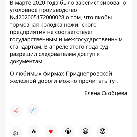
В марте 2020 года было зарегистрировано
уголовное
производство
№4202005172000028
о том, что якобы
тормозная колодка нежинского
предприятия не соответствует
государственным и межгосударственным
стандартам. В апреле этого года суд
разрешил следователям доступ к
документам.
О любимых фирмах Приднепровской
железной дороги можно прочитать
тут
.
Елена Скобцева
♥
🔥
😭
😆
😡
👍