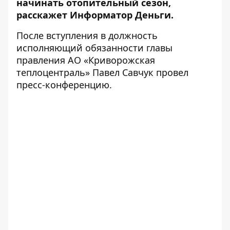
начинать отопительный сезон,
расскажет Информатор Деньги.
После вступления в должность
исполняющий обязанности главы
правления АО «Криворожская
теплоцентраль» Павел Савчук провел
пресс-конференцию.