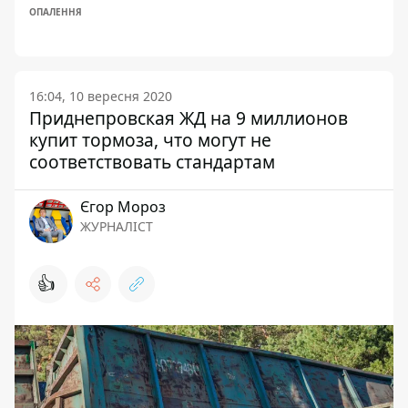
ОПАЛЕННЯ
16:04, 10 вересня 2020
Приднепровская ЖД на 9 миллионов
купит тормоза, что могут не
соответствовать стандартам
Єгор Мороз
ЖУРНАЛІСТ
👍