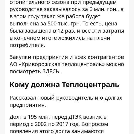
отопительного сезона при предыдущем
руководстве
заказывалось за 6 млн. грн.
, а
в этом году
такая же работа будет
выполнена за 500 тыс. грн
. То есть, цена
была завышена в 12 раз, и все эти затраты
в конечном итоге ложились на плечи
потребителя.
Закупки предприятия и всех контрагентов
АО «Криворожская теплоцентраль» можно
посмотреть
ЗДЕСЬ
.
Кому должна Теплоцентраль
Рассказал новый руководитель и о долгах
предприятия.
Долг в 195 млн. перед ДТЭК возник в
период с 2002 по 2017 год. Вопросом
появления этого долга занимаются