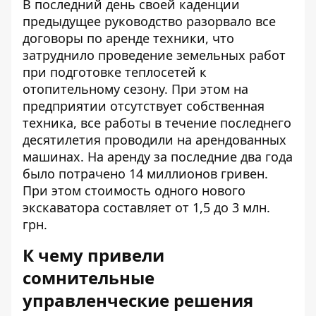
В последний день своей каденции
предыдущее руководство разорвало все
договоры по аренде техники, что
затруднило проведение земельных работ
при подготовке теплосетей к
отопительному сезону. При этом на
предприятии отсутствует собственная
техника, все работы в течение последнего
десятилетия проводили на арендованных
машинах. На аренду за последние два года
было потрачено 14 миллионов гривен.
При этом стоимость одного нового
экскаватора составляет от 1,5 до 3 млн.
грн.
К чему привели
сомнительные
управленческие решения