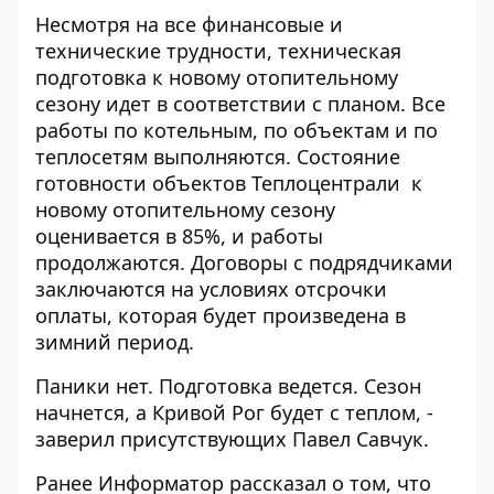
Несмотря на все финансовые и
технические трудности, техническая
подготовка к новому отопительному
сезону идет в соответствии с планом. Все
работы по котельным, по объектам и по
теплосетям выполняются. Состояние
готовности объектов Теплоцентрали к
новому отопительному сезону
оценивается в 85%, и работы
продолжаются. Договоры с подрядчиками
заключаются на условиях отсрочки
оплаты, которая будет произведена в
зимний период.
Паники нет. Подготовка ведется. Сезон
начнется, а Кривой Рог будет с теплом, -
заверил присутствующих Павел Савчук.
Ранее Информатор рассказал о том, что