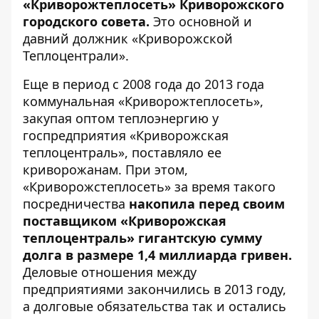
«Криворожтеплосеть» Криворожского
городского совета.
Это основной и
давний должник «Криворожской
Теплоцентрали».
Еще в период с 2008 года до 2013 года
коммунальная «Криворожтеплосеть»,
закупая оптом теплоэнергию у
госпредприятия «Криворожская
теплоцентраль», поставляло ее
криворожанам. При этом,
«Криворожстеплосеть» за время такого
посредничества
накопила перед своим
поставщиком «Криворожская
теплоцентраль» гигантскую сумму
долга в размере 1,4 миллиарда гривен.
Деловые отношения между
предприятиями закончились в 2013 году,
а долговые обязательства так и остались