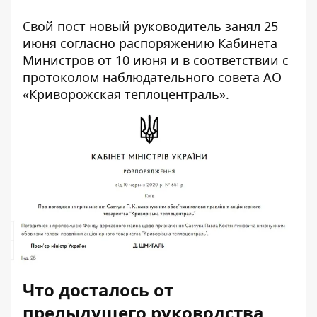
Свой пост новый руководитель занял 25
июня согласно
распоряжению Кабинета
Министров
от 10 июня и в соответствии с
протоколом наблюдательного совета АО
«Криворожская теплоцентраль».
Что досталось от
предыдущего руководства