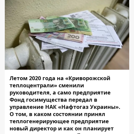
Летом 2020 года на «Криворожской
теплоцентрали» сменили
руководителя, а само предприятие
Фонд госимущества передал в
управление НАК «Нафтогаз Украины».
О том, в каком состоянии принял
теплогенерирующее предприятие
новый директор и как он планирует