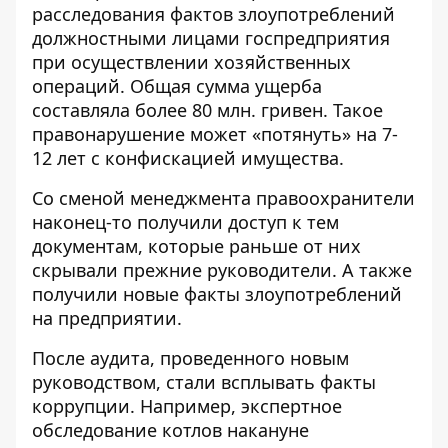
расследования фактов злоупотреблений
должностными лицами госпредприятия
при осуществлении хозяйственных
операций.
Общая сумма ущерба
составляла более 80 млн. гривен
. Такое
правонарушение может «потянуть» на 7-
12 лет с конфискацией имущества.
Со сменой менеджмента правоохранители
наконец-то получили доступ к тем
документам, которые раньше от них
скрывали прежние руководители. А также
получили новые факты злоупотреблений
на предприятии.
После аудита, проведенного новым
руководством, стали всплывать факты
коррупции. Например, экспертное
обследование котлов накануне