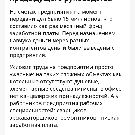
На счетах предприятия на момент
передачи дел было 15 миллионов, что
составило как раз месячный фонд
заработной платы. Перед назначением
Савчука деньги через разных
контрагентов деньги были выведены с
предприятия.
Условия труда на предприятии просто
ужасные: на таких сложных объектах как
котельные отсутствуют душевые,
элементарные средства гигиены, в офисе
нет канцелярских принадлежностей. А у
работников предприятия рабочих
специальностей: сварщиков,
экскаваторщиков, ремонтников - низкая
заработная плата.