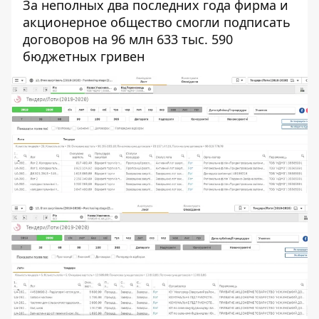
За неполных два последних года фирма и
акционерное общество смогли подписать
договоров на 96 млн 633 тыс. 590
бюджетных гривен