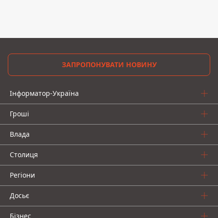
ЗАПРОПОНУВАТИ НОВИНУ
Інформатор-Україна
Гроші
Влада
Столиця
Регіони
Досьє
Бізнес