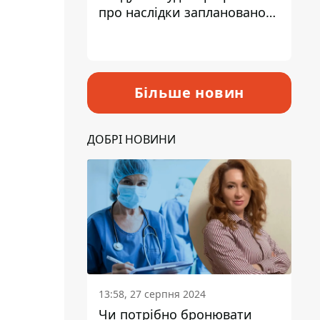
про наслідки запланованого
підвищення податків
Більше новин
ДОБРІ НОВИНИ
13:58, 27 серпня 2024
Чи потрібно бронювати