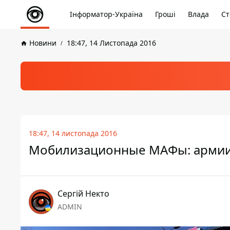
Інформатор-Україна
Гроші
Влада
Ст
Новини
18:47, 14 Листопада 2016
18:47, 14 листопада 2016
Мобилизационные МАФы: армии 
Сергій Некто
ADMIN