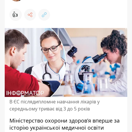
👍
В ЄС післядипломне навчання лікарів у
середньому триває від 3 до 5 років
Міністерство охорони здоров’я
вперше за
історію української медичної освіти