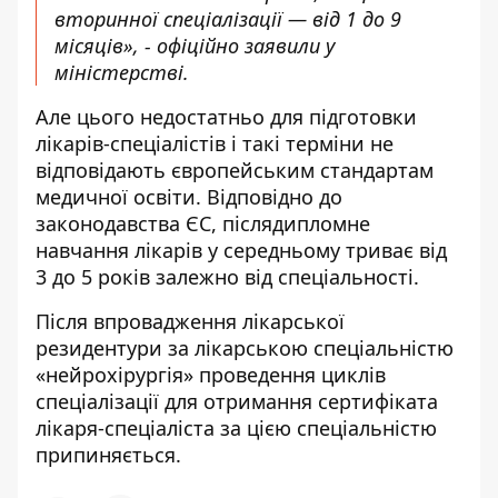
вторинної спеціалізації — від 1 до 9
місяців», - офіційно заявили у
міністерстві.
Але цього недостатньо для підготовки
лікарів-спеціалістів і такі терміни не
відповідають європейським стандартам
медичної освіти.
Відповідно до
законодавства ЄС
, післядипломне
навчання лікарів у середньому триває від
3 до 5 років залежно від спеціальності.
Після впровадження лікарської
резидентури за лікарською спеціальністю
«нейрохірургія» проведення циклів
спеціалізації для отримання сертифіката
лікаря-спеціаліста за цією спеціальністю
припиняється.