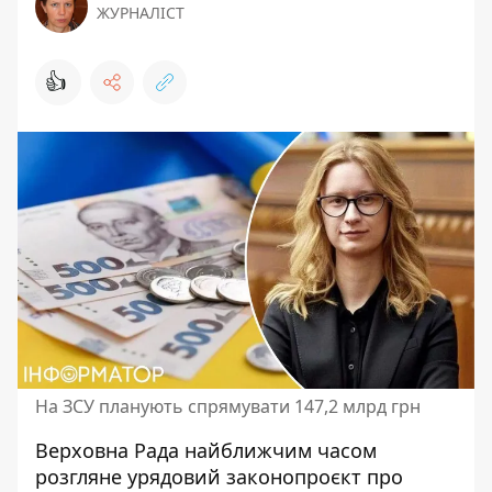
ЖУРНАЛІСТ
👍
На ЗСУ планують спрямувати 147,2 млрд грн
Верховна Рада найближчим часом
розгляне урядовий законопроєкт про