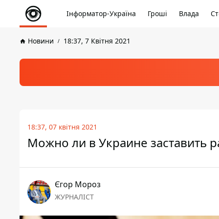
Інформатор-Україна
Гроші
Влада
Ст
Новини
18:37, 7 Квітня 2021
18:37, 07 квітня 2021
Можно ли в Украине заставить р
Єгор Мороз
ЖУРНАЛІСТ