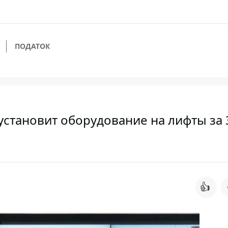
ПОДАТОК
становит оборудование на лифты за 
👍