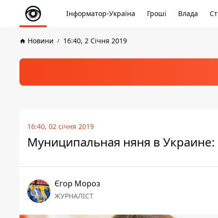
Інформатор-Україна
Гроші
Влада
Ст
Новини
16:40, 2 Січня 2019
16:40, 02 січня 2019
Муниципальная няня в Украине: 
Єгор Мороз
ЖУРНАЛІСТ