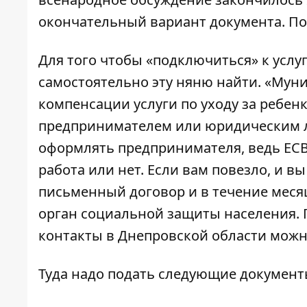
окончательный вариант документа. По
Для того чтобы «подключиться» к услу
самостоятельно эту няню найти. «Муни
компенсации услуги по уходу за ребе
предпринимателем или юридическим л
оформлять предпринимателя, ведь ЕС
работа или нет. Если вам повезло, и 
письменный договор и в течение меся
орган социальной защиты населения. 
контакты в Днепровской области мож
Туда надо подать следующие документ