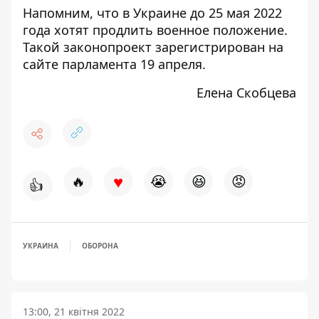
Напомним, что в Украине до 25 мая 2022
года хотят продлить военное положение.
Такой
законопроект
зарегистрирован на
сайте парламента 19 апреля.
Елена Скобцева
♥
🔥
😭
😆
😡
👍
УКРАИНА
ОБОРОНА
13:00, 21 квітня 2022