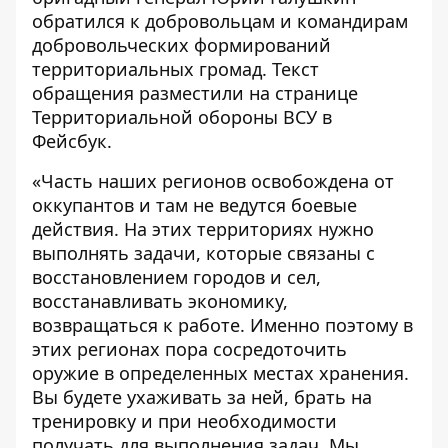
обратился к добровольцам и командирам
добровольческих формирований
территориальных громад. Текст
обращения
разместили
на странице
Территориальной обороны ВСУ в
Фейсбук.
«Часть наших регионов освобождена от
оккупантов и там не ведутся боевые
действия. На этих территориях нужно
выполнять задачи, которые связаны с
восстановлением городов и сел,
восстанавливать экономику,
возвращаться к работе. Именно поэтому в
этих регионах пора сосредоточить
оружие в определенных местах хранения.
Вы будете ухаживать за ней, брать на
тренировку и при необходимости
получать для выполнения задач. Мы