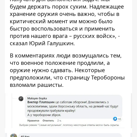
будем держать порох сухим. Надлежащее
хранение оружия очень важно, чтобы в
критический момент им можно было
быстро воспользоваться и применить
против нашего врага – русских войск», -
сказал Юрий Галушкин.
В комментариях люди возмущались тем,
что военное положение продлили, а
оружие нужно сдавать. Некоторые
предположили, что страницу Теробороны
взломали рашисты.