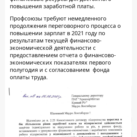
повышения заработной платы.
Профсоюзы требуют немедленного
продолжения переговорного процесса о
повышении зарплат в 2021 году по
результатам текущей финансово-
экономической деятельности с
предоставлением отчета о финансово-
экономических показателях первого
полугодия и с согласованием фонда
оплаты труда.