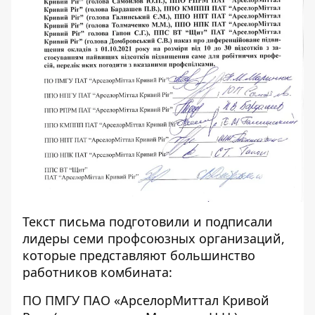
Текст письма подготовили и подписали
лидеры семи профсоюзных организаций,
которые представляют большинство
работников комбината:
ПО ПМГУ ПАО «АрселорМиттал Кривой