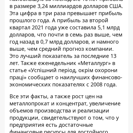
в размере 3,24 миллиардов долларов США.
Эта цифра в три раза превышает прибыль
прошлого года. А
прибыль за второй
квартал 2021 года
уже составила 5,1 млрд
долларов, что почти в семь раз выше, чем
год назад в 0,7 млрд долларов, и намного
выше, чем средний прогноз компании.
Это лучший показатель за последние 13
лет. Также еженедельник «Металлург» в
статье «Успішний період, окрім охорони
праці»
сообщает
о наилучших финансово-
экономических показателях с 2008 года.
Все эти факты, а также рост цен на
металлопрокат и концентрат, увеличение
объемов производства и реализации
продукции, свидетельствуют о том, что у
предприятия есть достаточные
финансовые ресурсы для достойного