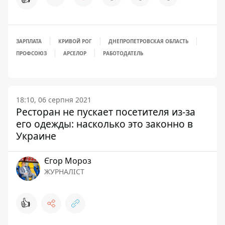
ЗАРПЛАТА
КРИВОЙ РОГ
ДНЕПРОПЕТРОВСКАЯ ОБЛАСТЬ
ПРОФСОЮЗ
АРСЕЛОР
РАБОТОДАТЕЛЬ
18:10, 06 серпня 2021
Ресторан не пускает посетителя из-за
его одежды: насколько это законно в
Украине
Єгор Мороз
ЖУРНАЛІСТ
👍