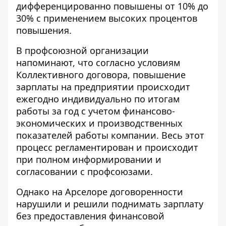
дифференцированно повышены от 10% до
30% с применением высоких процентов
повышения.
В профсоюзной организации
напоминают, что согласно условиям
Коллективного договора, повышение
зарплаты на предприятии происходит
ежегодно индивидуально по итогам
работы за год с учетом финансово-
экономических и производственных
показателей работы компании. Весь этот
процесс регламентирован и происходит
при полном информировании и
согласовании с профсоюзами.
Однако на Арселоре договоренности
нарушили и решили поднимать зарплату
без предоставления финансовой