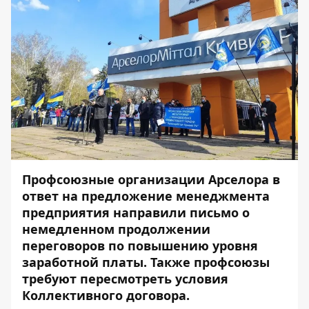
Профсоюзные организации Арселора в
ответ на предложение менеджмента
предприятия направили письмо о
немедленном продолжении
переговоров по повышению уровня
заработной платы. Также профсоюзы
требуют пересмотреть условия
Коллективного договора.