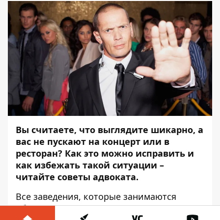
Вы считаете, что выглядите шикарно, а
вас не пускают на концерт или в
ресторан? Как это можно исправить и
как избежать такой ситуации –
читайте
советы адвоката
.
Все заведения, которые занимаются
обслуживанием, предоставляют
публичные услуги (услуги питания