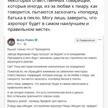
некоторых ответственных товарищей,
которые иногда, из-за любви к пиару, как
говорится, пытаются заскочить «поперед
батька в пекло. Могу лишь заверить, что
аэропорт будет в самом наилучшем и
правильном месте».