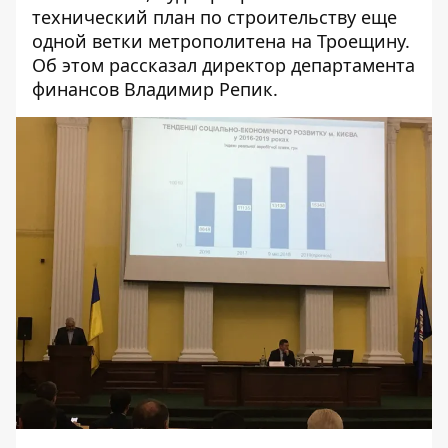
технический план по строительству еще
одной ветки метрополитена на Троещину
.
Об этом рассказал директор департамента
финансов Владимир Репик.