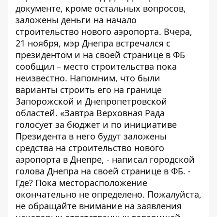
документе, кроме остальных вопросов,
заложены деньги на начало
строительство нового аэропорта. Вчера,
21 ноября, мэр Днепра встречался с
президентом и
на своей странице в ФБ
сообщил
– место строительства пока
неизвестно. Напомним, что были
варианты
строить его на границе
Запорожской и Днепропетровской
областей
. «Завтра Верховная Рада
голосует за бюджет и по инициативе
Президента в него будут заложены
средства на строительство нового
аэропорта в Днепре, - написал городской
голова Днепра на своей странице в ФБ. -
Где? Пока месторасположение
окончательно не определено. Пожалуйста,
не обращайте внимание на заявления