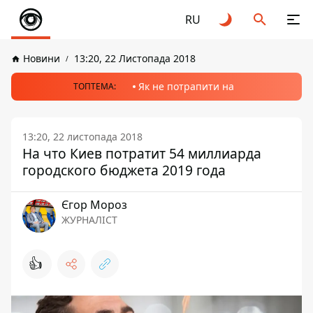
RU
Новини
13:20, 22 Листопада 2018
Як не потрапити на
ТОПТЕМА:
13:20, 22 листопада 2018
На что Киев потратит 54 миллиарда
городского бюджета 2019 года
Єгор Мороз
ЖУРНАЛІСТ
👍