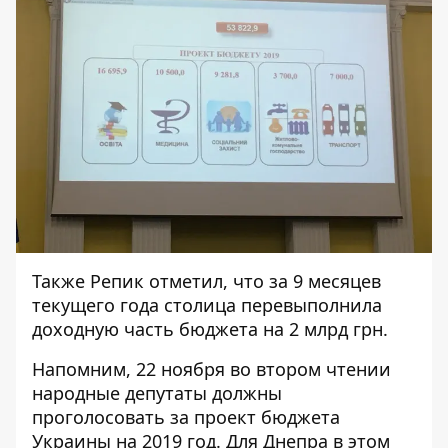
Также Репик отметил, что за 9 месяцев
текущего года столица перевыполнила
доходную часть бюджета на 2 млрд грн.
Напомним, 22 ноября
во втором чтении
народные депутаты должны
проголосовать
за проект бюджета
Украины на 2019 год. Для Днепра в этом