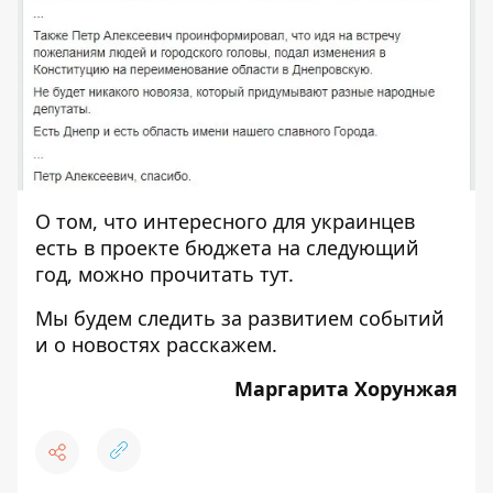
О том, что интересного для украинцев
есть в проекте бюджета на следующий
год, можно прочитать
тут
.
Мы будем следить за развитием событий
и о новостях расскажем.
Маргарита Хорунжая