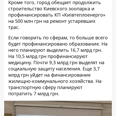
Кроме того, город обещает продолжить
строительство
Киевского зоопарка
и
профинансировать КП «Київтеплоенерго»
на 500 млн грн на ремонт устаревших
трас.
Если говорить по сферам, то больше всего
будет профинансировано образование. На
него планируют выделить 16,7 млрд грн.
На 10,5 млрд грн профинансируют
медицину. Почти 9,3 млрд грн выделят на
социальную защиту населения. Еще 3,7
млрд грн уйдет на финансирование
жилищно-коммунального хозяйства. На
транспортную сферу планируют
потратить 7 млрд грн.