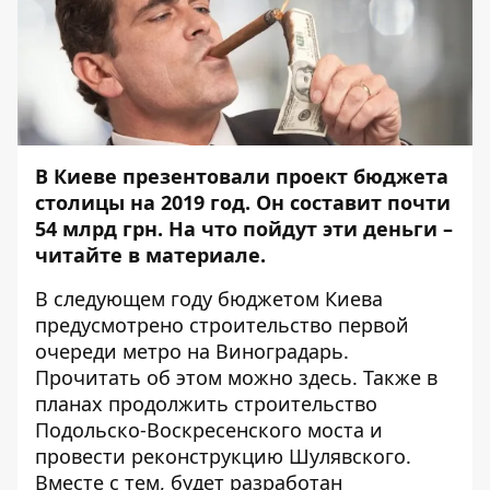
В Киеве презентовали проект бюджета
столицы на 2019 год. Он составит почти
54 млрд грн. На что пойдут эти деньги –
читайте в материале.
В следующем году бюджетом Киева
предусмотрено строительство первой
очереди метро на Виноградарь.
Прочитать об этом можно
здесь
. Также в
планах продолжить строительство
Подольско-Воскресенского моста
и
провести реконструкцию Шулявского.
Вместе с тем, будет разработан