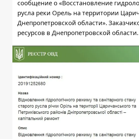
сообщение
о «Восстановление гидроло
русла реки Орель на территории Цари
Днепропетровской области». Заказчик
ресурсов в Днепропетровской области.