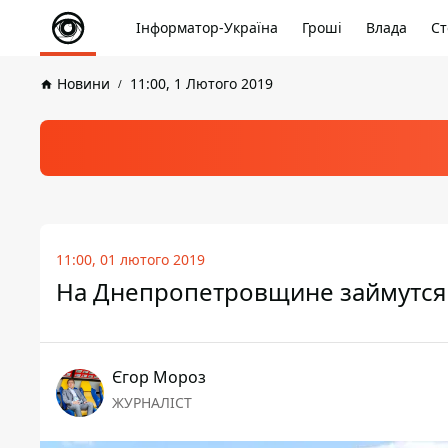
Інформатор-Україна
Гроші
Влада
Ст
Новини
11:00, 1 Лютого 2019
11:00, 01 лютого 2019
На Днепропетровщине займутся
Єгор Мороз
ЖУРНАЛІСТ