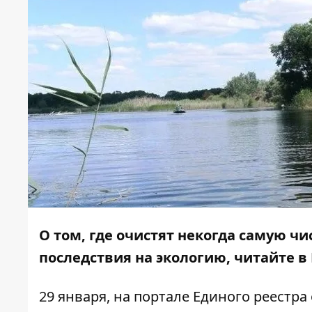
О том, где очистят некогда самую чи
последствия на экологию, читайте в
29 января, на портале Единого реестр