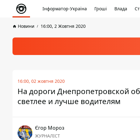
Інформатор-Україна
Гроші
Влада
Ст
Новини
16:00, 2 Жовтня 2020
16:00, 02 жовтня 2020
На дороги Днепропетровской обл
светлее и лучше водителям
Єгор Мороз
ЖУРНАЛІСТ