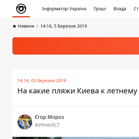
Інформатор-Україна
Гроші
Влада
Ст
Новини
14:16, 5 Березня 2019
14:16, 05 березня 2019
На какие пляжи Киева к летнему
Єгор Мороз
ЖУРНАЛІСТ