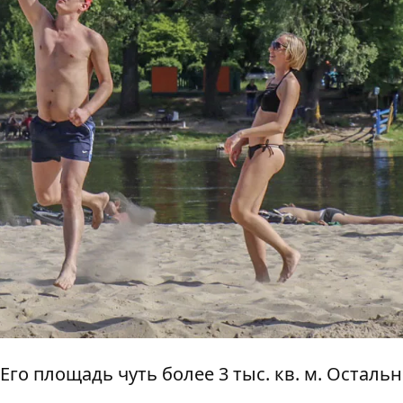
го площадь чуть более 3 тыс. кв. м. Осталь