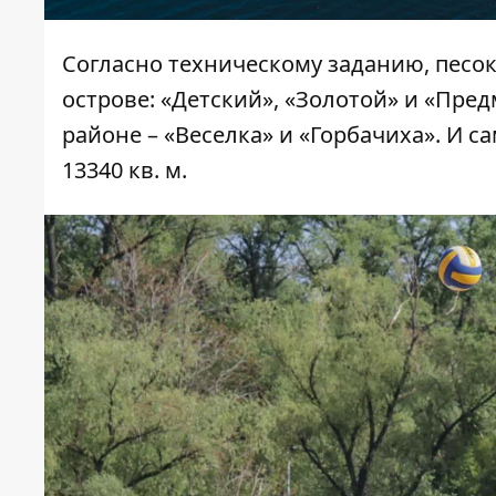
Согласно техническому заданию, песок
острове: «Детский», «Золотой» и «Пре
районе – «Веселка» и «Горбачиха». И 
13340 кв. м.