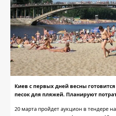
Киев с первых дней весны готовится
песок для пляжей. Планируют потрат
20 марта пройдет
аукцион в тендере
на