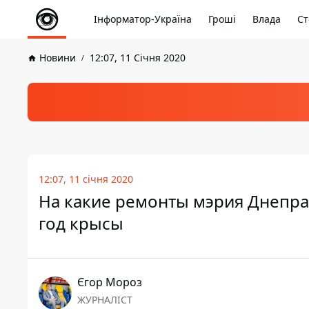
Інформатор-Україна
Гроші
Влада
Ст
Новини
12:07, 11 Січня 2020
12:07, 11 січня 2020
На какие ремонты мэрия Днепра
год крысы
Єгор Мороз
ЖУРНАЛІСТ