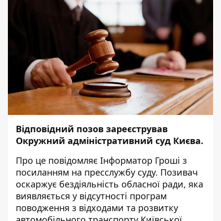
Відповідний позов зареєстрував
Окружний адміністративний суд Києва.
Про це повідомляє
Інформатор Гроші
з
посиланням на
пресслужбу суду
. Позивач
оскаржує бездіяльність обласної ради, яка
виявляється у відсутності програм
поводження з відходами та розвитку
автомобільного транспорту Київської