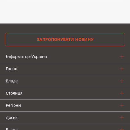
ЗАПРОПОНУВАТИ НОВИНУ
Інформатор-Україна
Гроші
Влада
Столиця
Регіони
Досьє
Бізнес