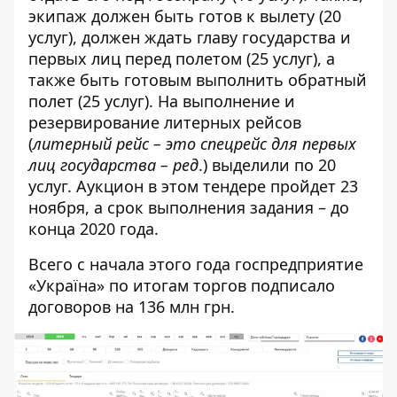
экипаж должен быть готов к вылету (20
услуг), должен ждать главу государства и
первых лиц перед полетом (25 услуг), а
также быть готовым выполнить обратный
полет (25 услуг). На выполнение и
резервирование литерных рейсов
(
литерный рейс – это спецрейс для первых
лиц государства – ред
.) выделили по 20
услуг. Аукцион в этом тендере пройдет 23
ноября, а срок выполнения задания – до
конца 2020 года.
Всего с начала этого года госпредприятие
«Україна» по итогам торгов подписало
договоров на 136 млн грн.