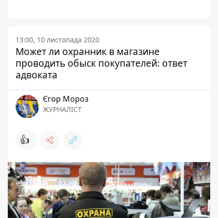
13:00, 10 листопада 2020
Может ли охранник в магазине
проводить обыск покупателей: ответ
адвоката
Єгор Мороз
ЖУРНАЛІСТ
👍