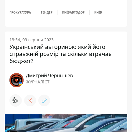
ПРОКУРАТУРА
ТЕНДЕР
КИЇВАВТОДОР
КИЇВ
13:54, 09 серпня 2023
Український авторинок: який його
справжній розмір та скільки втрачає
бюджет?
Дмитрий Чернышев
ЖУРНАЛІСТ
👍