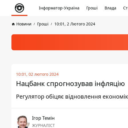
Інформатор-Україна
Гроші
Влада
Ст
Новини
Гроші
10:01, 2 Лютого 2024
10:01, 02 лютого 2024
Нацбанк спрогнозував інфляцію
Регулятор обіцяє відновлення економі
Ігор Темін
ЖУРНАЛІСТ