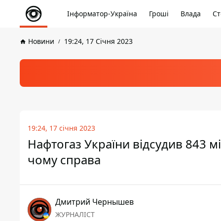
Інформатор-Україна
Гроші
Влада
Ст
Новини
19:24, 17 Січня 2023
19:24, 17 січня 2023
Нафтогаз України відсудив 843 м
чому справа
Дмитрий Чернышев
ЖУРНАЛІСТ