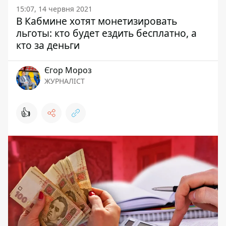
15:07, 14 червня 2021
В Кабмине хотят монетизировать
льготы: кто будет ездить бесплатно, а
кто за деньги
Єгор Мороз
ЖУРНАЛІСТ
👍