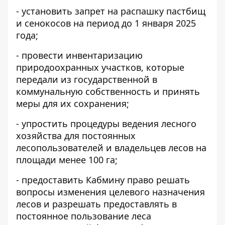
- установить запрет на распашку пастбищ
и сенокосов на период до 1 января 2025
года;
- провести инвентаризацию
природоохранных участков, которые
передали из государственной в
коммунальную собственность и принять
меры для их сохранения;
- упростить процедуры ведения лесного
хозяйства для постоянных
лесопользователей и владельцев лесов на
площади менее 100 га;
- предоставить Кабмину право решать
вопросы изменения целевого назначения
лесов и разрешать предоставлять в
постоянное пользование леса