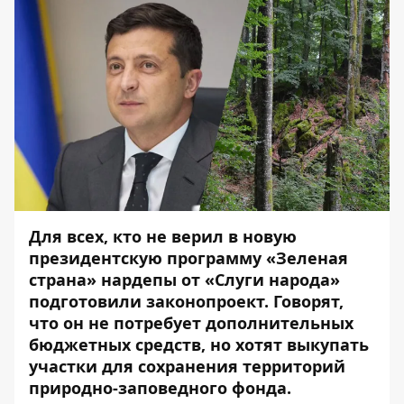
Для всех, кто не верил в новую
президентскую программу «Зеленая
страна» нардепы от «Слуги народа»
подготовили законопроект. Говорят,
что он не потребует дополнительных
бюджетных средств, но хотят выкупать
участки для сохранения территорий
природно-заповедного фонда.