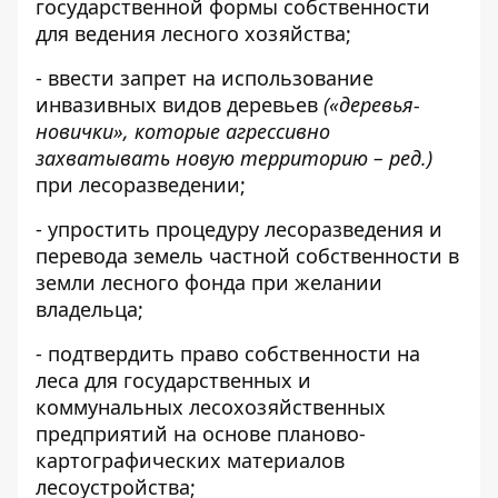
государственной формы собственности
для ведения лесного хозяйства;
- ввести запрет на использование
инвазивных видов деревьев
(«деревья-
новички», которые агрессивно
захватывать новую территорию
– ред.)
при лесоразведении;
- упростить процедуру лесоразведения и
перевода земель частной собственности в
земли лесного фонда при желании
владельца;
- подтвердить право собственности на
леса для государственных и
коммунальных лесохозяйственных
предприятий на основе планово-
картографических материалов
лесоустройства;