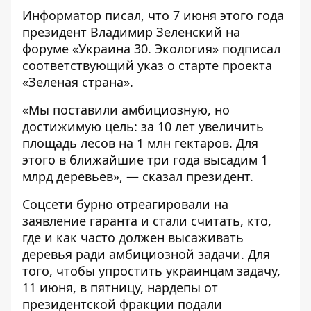
Информатор
писал
, что 7 июня этого года
президент Владимир Зеленский на
форуме «Украина 30. Экология» подписал
соответствующий указ о старте проекта
«Зеленая страна».
«Мы поставили амбициозную, но
достижимую цель: за 10 лет увеличить
площадь лесов на 1 млн гектаров. Для
этого в ближайшие три года высадим 1
млрд деревьев», — сказал президент.
Соцсети бурно отреагировали на
заявление гаранта и стали считать, кто,
где и как часто должен высаживать
деревья ради амбициозной задачи. Для
того, чтобы упростить украинцам задачу,
11 июня, в пятницу, нардепы от
президентской фракции подали