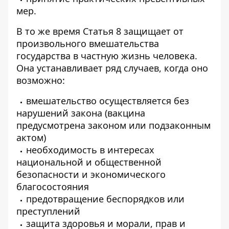
мер.
В то же время Статья 8 защищает от
произвольного вмешательства
государства в частную жизнь человека.
Она устанавливает ряд случаев, когда оно
возможно:
вмешательство осуществляется без
нарушений закона (вакцина
предусмотрена законом или подзаконным
актом)
необходимость в интересах
национальной и общественной
безопасности и экономического
благосостояния
предотвращение беспорядков или
преступлений
защита здоровья и морали, прав и