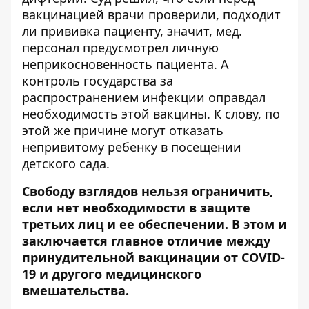
вакцинацией врачи проверили, подходит
ли прививка пациенту, значит, мед.
персонал предусмотрел личную
неприкосновенность пациента. А
контроль государства за
распространением инфекции оправдал
необходимость этой вакцины. К слову, по
этой же причине могут отказать
непривитому ребенку в посещении
детского сада.
Свободу взглядов нельзя ограничить,
если нет необходимости в защите
третьих лиц и ее обеспечении. В этом и
заключается главное отличие между
принудительной вакцинации от COVID-
19 и другого медицинского
вмешательства.