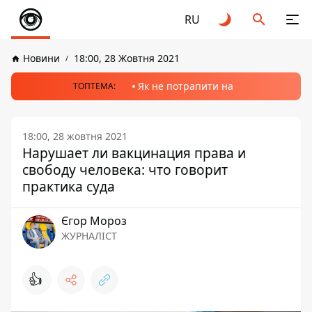
RU
Новини
18:00, 28 Жовтня 2021
Як не потрапити на
ТОПТЕМА:
18:00, 28 жовтня 2021
Нарушает ли вакцинация права и
свободу человека: что говорит
практика суда
Єгор Мороз
ЖУРНАЛІСТ
👍