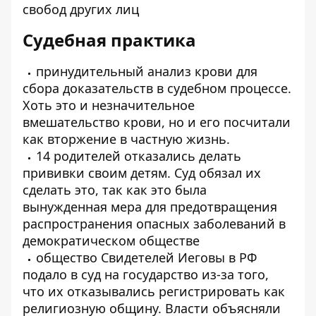
свобод других лиц
Судебная практика
принудительный анализ крови для
сбора доказательств в судебном процессе.
Хоть это и незначительное
вмешательство крови, но и его посчитали
как вторжение в частную жизнь.
14 родителей отказались делать
прививки своим детям. Суд обязал их
сделать это, так как это была
вынужденная мера для предотвращения
распространения опасных заболеваний в
демократическом обществе
общество Свидетелей Иеговы в РФ
подало в суд на государство из-за того,
что их отказывались регистрировать как
религиозную общину. Власти объясняли