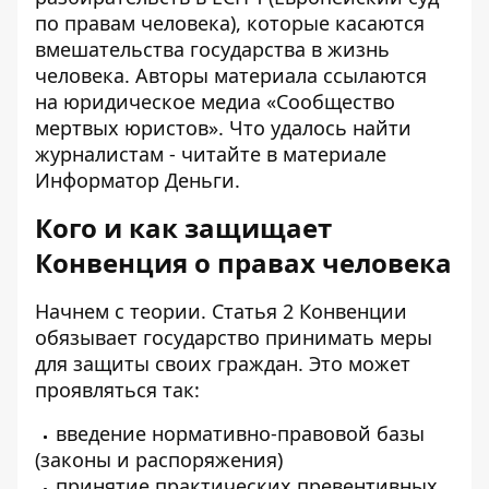
по правам человека), которые касаются
вмешательства государства в жизнь
человека. Авторы материала ссылаются
на юридическое медиа
«Сообщество
мертвых юристов»
. Что удалось найти
журналистам - читайте в материале
Информатор Деньги
.
Кого и как защищает
Конвенция о правах человека
Начнем с теории. Статья 2 Конвенции
обязывает государство принимать меры
для защиты своих граждан. Это может
проявляться так:
введение нормативно-правовой базы
(законы и распоряжения)
принятие практических превентивных