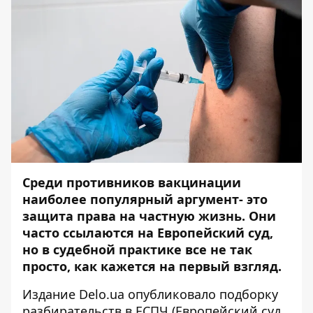
Среди противников вакцинации
наиболее популярный аргумент- это
защита права на частную жизнь.
Они
часто ссылаются на Европейский суд,
но в судебной практике все не так
просто, как кажется на первый взгляд.
Издание
Delo.ua
опубликовало подборку
разбирательств в ЕСПЧ (Европейский суд