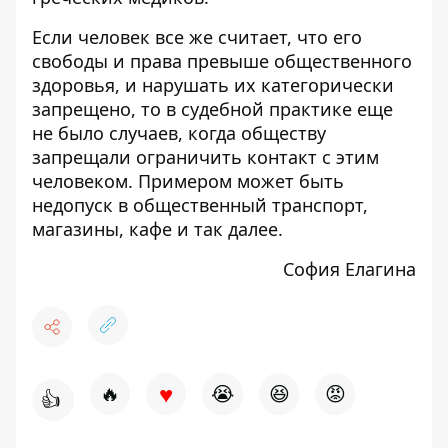
Если человек все же считает, что его
свободы и права превыше общественного
здоровья, и нарушать их категорически
запрещено, то в судебной практике еще
не было случаев, когда обществу
запрещали ограничить контакт с этим
человеком. Примером может быть
недопуск в общественный транспорт,
магазины, кафе и так далее.
София Елагина
♥
🔥
😭
😆
😡
👍