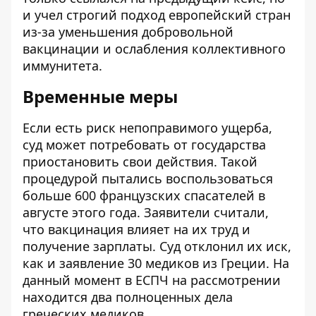
и учел строгий подход европейский стран
из-за уменьшения добровольной
вакцинации и ослабления коллективного
иммунитета.
Временные меры
Если есть риск непоправимого ущерба,
суд может потребовать от государства
приостановить свои действия. Такой
процедурой пытались воспользоваться
больше 600 французских спасателей в
августе этого года. Заявители считали,
что вакцинация влияет на их труд и
получение зарплаты. Суд отклонил их иск,
как и заявление 30 медиков из Греции. На
данный момент в ЕСПЧ на рассмотрении
находится два полноценных дела
греческих медиков.