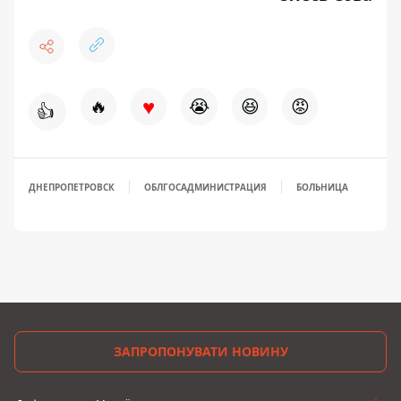
♥
🔥
😭
😆
😡
👍
ДНЕПРОПЕТРОВСК
ОБЛГОСАДМИНИСТРАЦИЯ
БОЛЬНИЦА
ЗАПРОПОНУВАТИ НОВИНУ