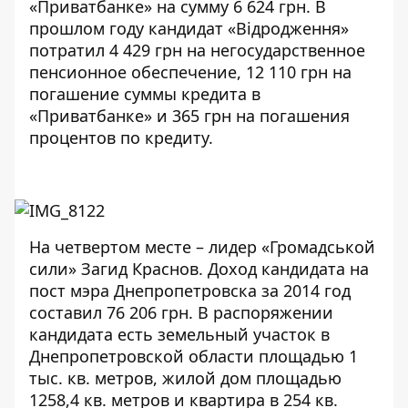
«Приватбанке» на сумму 6 624 грн. В
прошлом году кандидат «Відродження»
потратил 4 429 грн на негосударственное
пенсионное обеспечение, 12 110 грн на
погашение суммы кредита в
«Приватбанке» и 365 грн на погашения
процентов по кредиту.
На четвертом месте – лидер «Громадськой
сили» Загид Краснов. Доход кандидата на
пост мэра Днепропетровска за 2014 год
составил 76 206 грн. В распоряжении
кандидата есть земельный участок в
Днепропетровской области площадью 1
тыс. кв. метров, жилой дом площадью
1258,4 кв. метров и квартира в 254 кв.