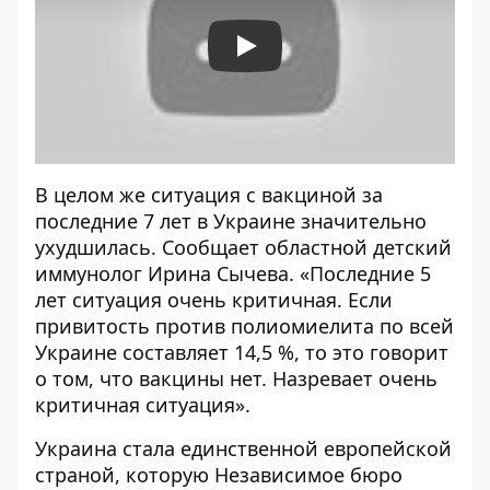
Play
В целом же ситуация с вакциной за
последние 7 лет в Украине значительно
ухудшилась. Сообщает областной детский
иммунолог Ирина Сычева. «Последние 5
лет ситуация очень критичная. Если
привитость против полиомиелита по всей
Украине составляет 14,5 %, то это говорит
о том, что вакцины нет. Назревает очень
критичная ситуация».
Украина стала единственной европейской
страной, которую Независимое бюро