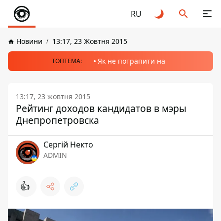
RU
Новини
13:17, 23 Жовтня 2015
Як не потрапити на
ТОПТЕМА:
13:17, 23 жовтня 2015
Рейтинг доходов кандидатов в мэры
Днепропетровска
Сергій Некто
ADMIN
👍