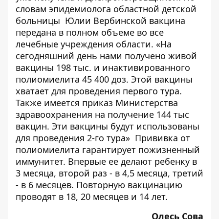
словам эпидемиолога областной детской
больницы Юлии Вербинской вакцина
передана в полном объеме во все
лечебные учреждения области. «На
сегодняшний день нами получено живой
вакцины 198 тыс. и инактивированного
полиомиелита 45 400 доз. Этой вакцины
хватает для проведения первого тура.
Также имеется приказ Министерства
здравоохранения на получение 144 тыс
вакцин. Эти вакцины будут использованы
для проведения 2-го тура» Прививка от
полиомиелита гарантирует пожизненный
иммунитет. Впервые ее делают ребенку в
3 месяца, второй раз - в 4,5 месяца, третий
- в 6 месяцев. Повторную вакцинацию
проводят в 18, 20 месяцев и 14 лет.
Олесь Сова