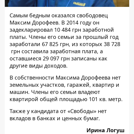
Самым бедным оказался свободовец
Максим Дорофеев. В 2014 году он
задекларировал 10 484 грн заработной
платы. Члены его семьи за прошлый год
заработали 67 825 грн, из которых 38 728
грн составила заработная плата, а
оставшиеся 29 097 грн записаны как
другие виды доходов.
В собственности Максима Дорофеева нет
земельных участков, гаражей, квартир и
машин. Члены его семьи владеют
квартирой общей площадью 101 кв. метр.
Также у кандидата от «Свободы» нет
вкладов в банках и ценных бумаг.
Ирина Логуш