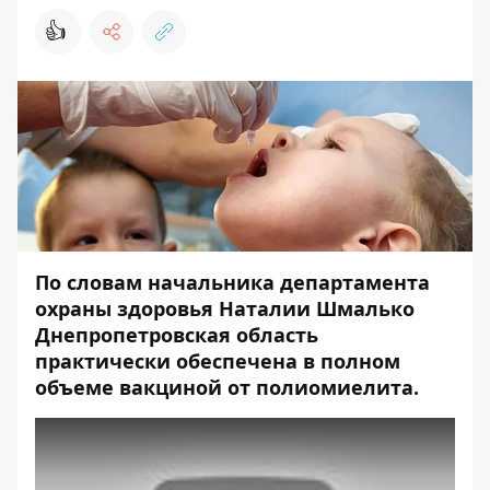
👍
По словам начальника департамента
охраны здоровья Наталии Шмалько
Днепропетровская область
практически обеспечена в полном
объеме вакциной от полиомиелита.