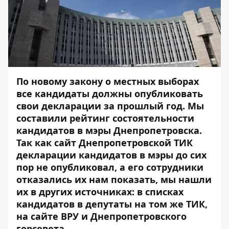
По новому закону о местных выборах
все кандидаты должны опубликовать
свои декларации за прошлый год. Мы
составили рейтинг состоятельности
кандидатов в мэры Днепропетровска.
Так как сайт Днепропетровской ТИК
декларации кандидатов в мэры до сих
пор не опубликовал, а его сотрудники
отказались их нам показать, мы нашли
их в других источниках: в списках
кандидатов в депутаты на том же ТИК,
на сайте ВРУ и Днепропетровского
горсовета.