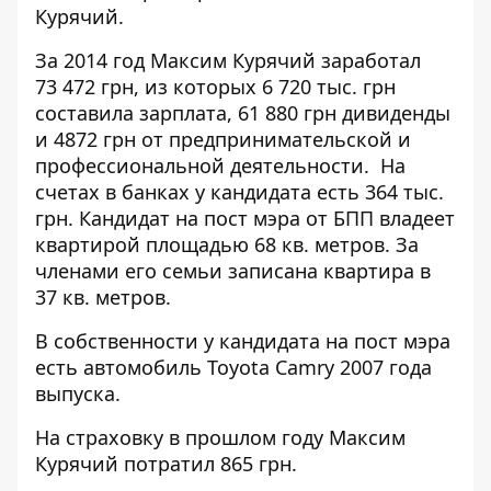
Курячий.
За 2014 год Максим Курячий
заработал
73 472 грн, из которых 6 720 тыс. грн
составила зарплата, 61 880 грн дивиденды
и 4872 грн от предпринимательской и
профессиональной деятельности. На
счетах в банках у кандидата есть 364 тыс.
грн. Кандидат на пост мэра от БПП владеет
квартирой площадью 68 кв. метров. За
членами его семьи записана квартира в
37 кв. метров.
В собственности у кандидата на пост мэра
есть автомобиль Toyota Camry 2007 года
выпуска.
На страховку в прошлом году Максим
Курячий потратил 865 грн.