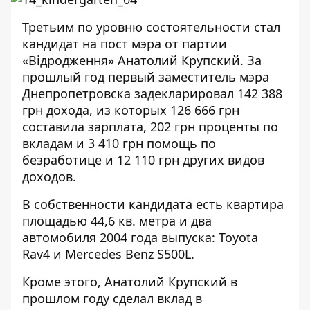
Третьим по уровню состоятельности стал
кандидат на пост мэра от партии
«Відродження» Анатолий Крупский. За
прошлый год первый заместитель мэра
Днепропетровска
задекларировал
142 388
грн дохода, из которых 126 666 грн
составила зарплата, 202 грн проценты по
вкладам и 3 410 грн помощь по
безработице и 12 110 грн других видов
доходов.
В собственности кандидата есть квартира
площадью 44,6 кв. метра и два
автомобиля 2004 года выпуска: Toyota
Rav4 и Mercedes Benz S500L.
Кроме этого, Анатолий Крупский в
прошлом году сделал вклад в