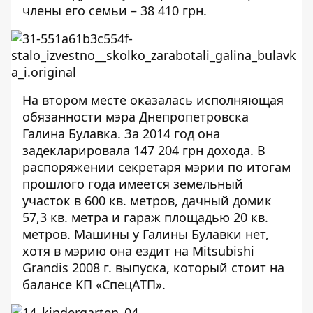
члены его семьи – 38 410 грн.
На втором месте оказалась исполняющая
обязанности мэра Днепропетровска
Галина Булавка. За 2014 год она
задекларировала
147 204 грн дохода. В
распоряжении секретаря мэрии по итогам
прошлого года имеется земельный
участок в 600 кв. метров, дачный домик
57,3 кв. метра и гараж площадью 20 кв.
метров. Машины у Галины Булавки нет,
хотя в мэрию она ездит на Mitsubishi
Grandis 2008 г. выпуска, который
стоит на
балансе КП «СпецАТП»
.