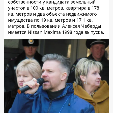
собственности у кандидата земельный
участок в 100 кв. метров, квартира в 178
кв. метров и два объекта недвижимого
имущества по 19 кв. метров и 17,1 кв.
метров. В пользовании Алексея Чеберды
имеется Nissan Maxima 1998 года выпуска.