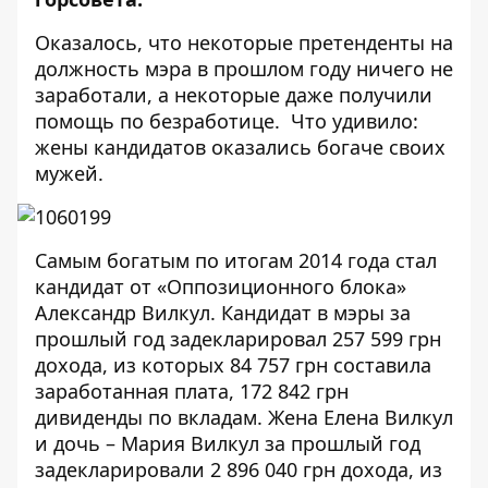
Оказалось, что некоторые претенденты на
должность мэра в прошлом году ничего не
заработали, а некоторые даже получили
помощь по безработице. Что удивило:
жены кандидатов оказались богаче своих
мужей.
Самым богатым по итогам 2014 года стал
кандидат от «Оппозиционного блока»
Александр Вилкул. Кандидат в мэры за
прошлый год
задекларировал
257 599 грн
дохода, из которых 84 757 грн составила
заработанная плата, 172 842 грн
дивиденды по вкладам. Жена Елена Вилкул
и дочь – Мария Вилкул за прошлый год
задекларировали 2 896 040 грн дохода, из