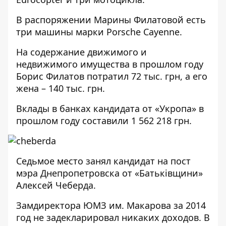
В распоряжении Марины Филатовой есть
три машины марки Porsche Cayenne.
На содержание движимого и
недвижимого имущества в прошлом году
Борис Филатов потратил 72 тыс. грн, а его
жена – 140 тыс. грн.
Вклады в банках кандидата от «Укропа» в
прошлом году составили 1 562 218 грн.
Седьмое место занял кандидат на пост
мэра Днепропетровска от «Батьківщини»
Алексей Чеберда
.
Замдиректора ЮМЗ им. Макарова за 2014
год не задекларировал никаких доходов. В